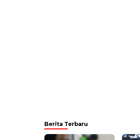
Berita Terbaru