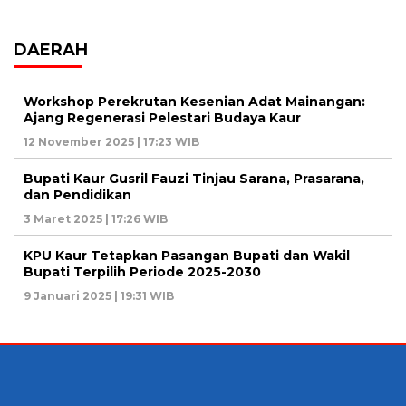
DAERAH
Workshop Perekrutan Kesenian Adat Mainangan:
Ajang Regenerasi Pelestari Budaya Kaur
12 November 2025 | 17:23 WIB
Bupati Kaur Gusril Fauzi Tinjau Sarana, Prasarana,
dan Pendidikan
3 Maret 2025 | 17:26 WIB
KPU Kaur Tetapkan Pasangan Bupati dan Wakil
Bupati Terpilih Periode 2025-2030
9 Januari 2025 | 19:31 WIB