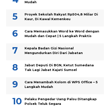
Mudah
Proyek Sekolah Rakyat Rp504,8 Miliar Di
Kaur, Di Kawal Kemenkeu
Cara Memasukkan Word ke Word dengan
Mudah dan Cepat | 5 Langkah Praktis
Kepala Badan Gizi Nasional
Mengundurkan Diri Dari Jabatan
Jabat Deputi Di BGN, Ketut Sumedana
Tak Lagi Jabat Kajati Sumsel
Cara Menambah Kolom di WPS Office – 5
Langkah Mudah
Pelaku Pengedar Uang Palsu Ditangkap
Polsek Teluk Segara