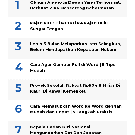
Oknum Anggota Dewan Yang Terhormat,
Berbuat Zina Mencoreng Kehormatan
Kajari Kaur Di Mutasi Ke Kejari Hulu
Sungai Tengah
Lebih 3 Bulan Melaporkan Istri Selingkuh,
Belum Mendapatkan Kepastian Hukum
Cara Agar Gambar Full di Word | 5 Tips
Mudah
Proyek Sekolah Rakyat Rp504,8 Miliar Di
Kaur, Di Kawal Kemenkeu
Cara Memasukkan Word ke Word dengan
Mudah dan Cepat | 5 Langkah Praktis
Kepala Badan Gizi Nasional
Mengundurkan Diri Dari Jabatan