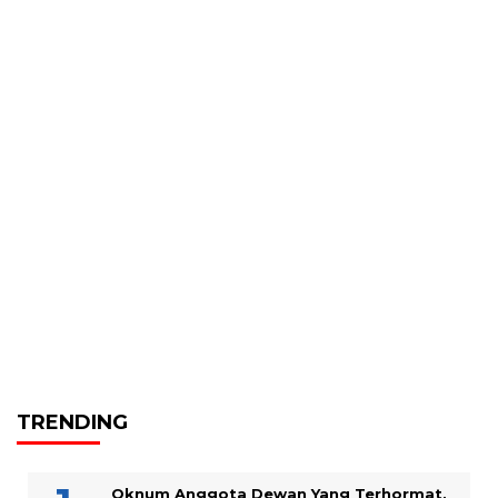
TRENDING
Oknum Anggota Dewan Yang Terhormat,