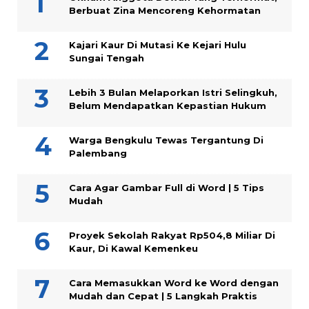
Berbuat Zina Mencoreng Kehormatan
Kajari Kaur Di Mutasi Ke Kejari Hulu
Sungai Tengah
Lebih 3 Bulan Melaporkan Istri Selingkuh,
Belum Mendapatkan Kepastian Hukum
Warga Bengkulu Tewas Tergantung Di
Palembang
Cara Agar Gambar Full di Word | 5 Tips
Mudah
Proyek Sekolah Rakyat Rp504,8 Miliar Di
Kaur, Di Kawal Kemenkeu
Cara Memasukkan Word ke Word dengan
Mudah dan Cepat | 5 Langkah Praktis