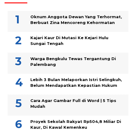
Oknum Anggota Dewan Yang Terhormat,
Berbuat Zina Mencoreng Kehormatan
Kajari Kaur Di Mutasi Ke Kejari Hulu
Sungai Tengah
Warga Bengkulu Tewas Tergantung Di
Palembang
Lebih 3 Bulan Melaporkan Istri Selingkuh,
Belum Mendapatkan Kepastian Hukum
Cara Agar Gambar Full di Word | 5 Tips
Mudah
Proyek Sekolah Rakyat Rp504,8 Miliar Di
Kaur, Di Kawal Kemenkeu