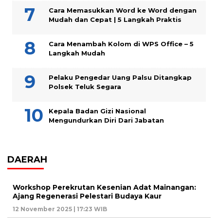
Cara Memasukkan Word ke Word dengan
Mudah dan Cepat | 5 Langkah Praktis
Cara Menambah Kolom di WPS Office – 5
Langkah Mudah
Pelaku Pengedar Uang Palsu Ditangkap
Polsek Teluk Segara
Kepala Badan Gizi Nasional
Mengundurkan Diri Dari Jabatan
DAERAH
Workshop Perekrutan Kesenian Adat Mainangan:
Ajang Regenerasi Pelestari Budaya Kaur
12 November 2025 | 17:23 WIB