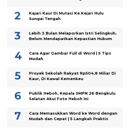
Kajari Kaur Di Mutasi Ke Kejari Hulu
Sungai Tengah
Lebih 3 Bulan Melaporkan Istri Selingkuh,
Belum Mendapatkan Kepastian Hukum
Cara Agar Gambar Full di Word | 5 Tips
Mudah
Proyek Sekolah Rakyat Rp504,8 Miliar Di
Kaur, Di Kawal Kemenkeu
Publik Heboh, Kepala SMPN 26 Bengkulu
Selatan Akui Foto Heboh Ini
Cara Memasukkan Word ke Word dengan
Mudah dan Cepat | 5 Langkah Praktis