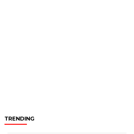
TRENDING