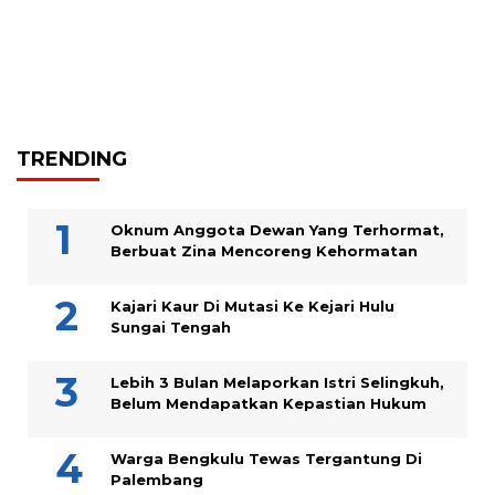
TRENDING
Oknum Anggota Dewan Yang Terhormat,
Berbuat Zina Mencoreng Kehormatan
Kajari Kaur Di Mutasi Ke Kejari Hulu
Sungai Tengah
Lebih 3 Bulan Melaporkan Istri Selingkuh,
Belum Mendapatkan Kepastian Hukum
Warga Bengkulu Tewas Tergantung Di
Palembang