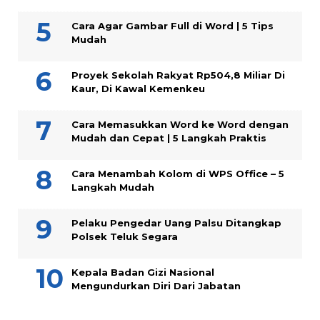
Cara Agar Gambar Full di Word | 5 Tips
Mudah
Proyek Sekolah Rakyat Rp504,8 Miliar Di
Kaur, Di Kawal Kemenkeu
Cara Memasukkan Word ke Word dengan
Mudah dan Cepat | 5 Langkah Praktis
Cara Menambah Kolom di WPS Office – 5
Langkah Mudah
Pelaku Pengedar Uang Palsu Ditangkap
Polsek Teluk Segara
Kepala Badan Gizi Nasional
Mengundurkan Diri Dari Jabatan