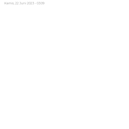
Kamis, 22 Juni 2023 - 03:09