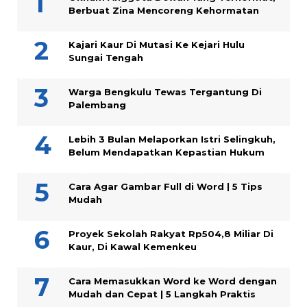
Berbuat Zina Mencoreng Kehormatan
Kajari Kaur Di Mutasi Ke Kejari Hulu
Sungai Tengah
Warga Bengkulu Tewas Tergantung Di
Palembang
Lebih 3 Bulan Melaporkan Istri Selingkuh,
Belum Mendapatkan Kepastian Hukum
Cara Agar Gambar Full di Word | 5 Tips
Mudah
Proyek Sekolah Rakyat Rp504,8 Miliar Di
Kaur, Di Kawal Kemenkeu
Cara Memasukkan Word ke Word dengan
Mudah dan Cepat | 5 Langkah Praktis