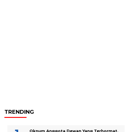
TRENDING
Oknum Anggota Dewan Yang Terhormat,