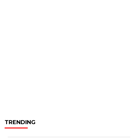
TRENDING