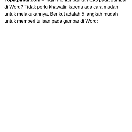
di Word? Tidak perlu khawatir, karena ada cara mudah
untuk melakukannya. Berikut adalah 5 langkah mudah
untuk memberi tulisan pada gambar di Word: