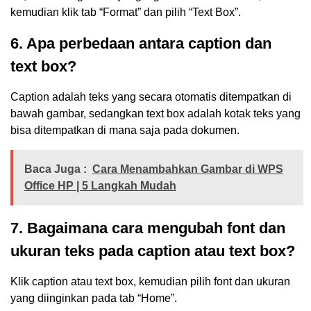
kemudian klik tab “Format” dan pilih “Text Box”.
6. Apa perbedaan antara caption dan
text box?
Caption adalah teks yang secara otomatis ditempatkan di
bawah gambar, sedangkan text box adalah kotak teks yang
bisa ditempatkan di mana saja pada dokumen.
Baca Juga :
Cara Menambahkan Gambar di WPS
Office HP | 5 Langkah Mudah
7. Bagaimana cara mengubah font dan
ukuran teks pada caption atau text box?
Klik caption atau text box, kemudian pilih font dan ukuran
yang diinginkan pada tab “Home”.