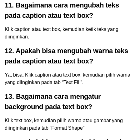
11. Bagaimana cara mengubah teks
pada caption atau text box?
Klik caption atau text box, kemudian ketik teks yang
diinginkan.
12. Apakah bisa mengubah warna teks
pada caption atau text box?
Ya, bisa. Klik caption atau text box, kemudian pilih warna
yang diinginkan pada tab “Text Fill”.
13. Bagaimana cara mengatur
background pada text box?
Klik text box, kemudian pilih warna atau gambar yang
diinginkan pada tab “Format Shape”.