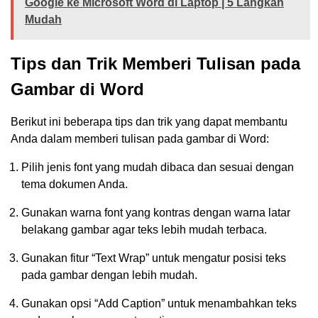
Google ke Microsoft Word di Laptop | 5 Langkah
Mudah
Tips dan Trik Memberi Tulisan pada
Gambar di Word
Berikut ini beberapa tips dan trik yang dapat membantu
Anda dalam memberi tulisan pada gambar di Word:
Pilih jenis font yang mudah dibaca dan sesuai dengan
tema dokumen Anda.
Gunakan warna font yang kontras dengan warna latar
belakang gambar agar teks lebih mudah terbaca.
Gunakan fitur “Text Wrap” untuk mengatur posisi teks
pada gambar dengan lebih mudah.
Gunakan opsi “Add Caption” untuk menambahkan teks