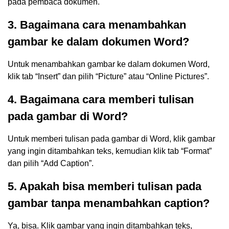
pada pembaca dokumen.
3. Bagaimana cara menambahkan
gambar ke dalam dokumen Word?
Untuk menambahkan gambar ke dalam dokumen Word,
klik tab “Insert” dan pilih “Picture” atau “Online Pictures”.
4. Bagaimana cara memberi tulisan
pada gambar di Word?
Untuk memberi tulisan pada gambar di Word, klik gambar
yang ingin ditambahkan teks, kemudian klik tab “Format”
dan pilih “Add Caption”.
5. Apakah bisa memberi tulisan pada
gambar tanpa menambahkan caption?
Ya, bisa. Klik gambar yang ingin ditambahkan teks,