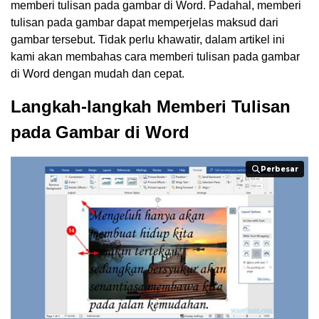
memberi tulisan pada gambar di Word. Padahal, memberi
tulisan pada gambar dapat memperjelas maksud dari
gambar tersebut. Tidak perlu khawatir, dalam artikel ini
kami akan membahas cara memberi tulisan pada gambar
di Word dengan mudah dan cepat.
Langkah-langkah Memberi Tulisan
pada Gambar di Word
Perbesar
Perbesar