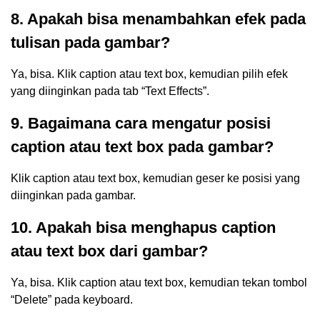
8. Apakah bisa menambahkan efek pada
tulisan pada gambar?
Ya, bisa. Klik caption atau text box, kemudian pilih efek
yang diinginkan pada tab “Text Effects”.
9. Bagaimana cara mengatur posisi
caption atau text box pada gambar?
Klik caption atau text box, kemudian geser ke posisi yang
diinginkan pada gambar.
10. Apakah bisa menghapus caption
atau text box dari gambar?
Ya, bisa. Klik caption atau text box, kemudian tekan tombol
“Delete” pada keyboard.