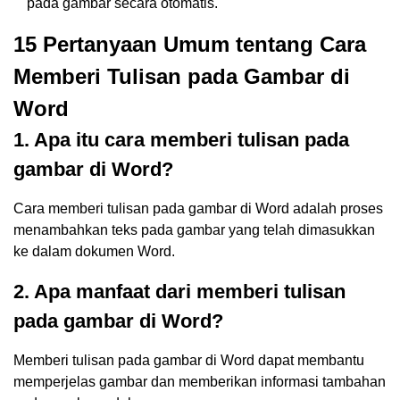
pada gambar secara otomatis.
15 Pertanyaan Umum tentang Cara
Memberi Tulisan pada Gambar di
Word
1. Apa itu cara memberi tulisan pada
gambar di Word?
Cara memberi tulisan pada gambar di Word adalah proses
menambahkan teks pada gambar yang telah dimasukkan
ke dalam dokumen Word.
2. Apa manfaat dari memberi tulisan
pada gambar di Word?
Memberi tulisan pada gambar di Word dapat membantu
memperjelas gambar dan memberikan informasi tambahan