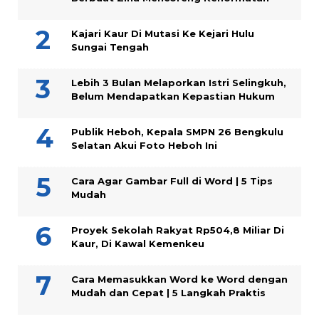
Kajari Kaur Di Mutasi Ke Kejari Hulu
Sungai Tengah
Lebih 3 Bulan Melaporkan Istri Selingkuh,
Belum Mendapatkan Kepastian Hukum
Publik Heboh, Kepala SMPN 26 Bengkulu
Selatan Akui Foto Heboh Ini
Cara Agar Gambar Full di Word | 5 Tips
Mudah
Proyek Sekolah Rakyat Rp504,8 Miliar Di
Kaur, Di Kawal Kemenkeu
Cara Memasukkan Word ke Word dengan
Mudah dan Cepat | 5 Langkah Praktis