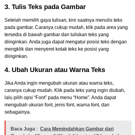
3. Tulis Teks pada Gambar
Setelah memilih gaya tulisan, kini saatnya menulis teks
pada gambar. Caranya cukup mudah, klik pada area yang
tersedia di bawah gambar dan tuliskan teks yang
diinginkan. Anda juga dapat mengatur posisi teks dengan
mengklik dan menyeret kotak teks ke posisi yang
diinginkan.
4. Ubah Ukuran atau Warna Teks
Jika Anda ingin mengubah ukuran atau warna teks,
caranya cukup mudah. Klik pada teks yang ingin diubah,
lalu pilih opsi “Font” pada menu “Home”. Anda dapat
mengubah ukuran font, jenis font, warna font, dan
sebagainya.
Baca Juga :
Cara Memindahkan Gambar dari