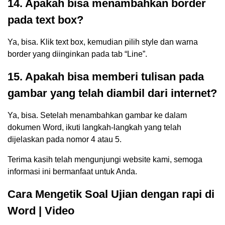
14. Apakah bisa menambahkan border
pada text box?
Ya, bisa. Klik text box, kemudian pilih style dan warna
border yang diinginkan pada tab “Line”.
15. Apakah bisa memberi tulisan pada
gambar yang telah diambil dari internet?
Ya, bisa. Setelah menambahkan gambar ke dalam
dokumen Word, ikuti langkah-langkah yang telah
dijelaskan pada nomor 4 atau 5.
Terima kasih telah mengunjungi website kami, semoga
informasi ini bermanfaat untuk Anda.
Cara Mengetik Soal Ujian dengan rapi di
Word | Video