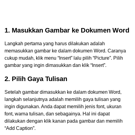
1. Masukkan Gambar ke Dokumen Word
Langkah pertama yang harus dilakukan adalah
memasukkan gambar ke dalam dokumen Word. Caranya
cukup mudah, klik menu “Insert” lalu pilih “Picture”. Pilih
gambar yang ingin dimasukkan dan klik “Insert”.
2. Pilih Gaya Tulisan
Setelah gambar dimasukkan ke dalam dokumen Word,
langkah selanjutnya adalah memilih gaya tulisan yang
ingin digunakan. Anda dapat memilih jenis font, ukuran
font, warna tulisan, dan sebagainya. Hal ini dapat
dilakukan dengan klik kanan pada gambar dan memilih
“Add Caption”.