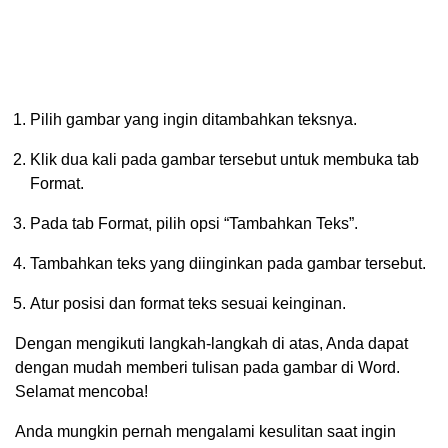
Pilih gambar yang ingin ditambahkan teksnya.
Klik dua kali pada gambar tersebut untuk membuka tab
Format.
Pada tab Format, pilih opsi “Tambahkan Teks”.
Tambahkan teks yang diinginkan pada gambar tersebut.
Atur posisi dan format teks sesuai keinginan.
Dengan mengikuti langkah-langkah di atas, Anda dapat
dengan mudah memberi tulisan pada gambar di Word.
Selamat mencoba!
Anda mungkin pernah mengalami kesulitan saat ingin