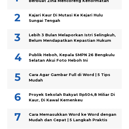
Berbuat Zina Mencoreng Kehormatan
Kajari Kaur Di Mutasi Ke Kejari Hulu
Sungai Tengah
Lebih 3 Bulan Melaporkan Istri Selingkuh,
Belum Mendapatkan Kepastian Hukum
Publik Heboh, Kepala SMPN 26 Bengkulu
Selatan Akui Foto Heboh Ini
Cara Agar Gambar Full di Word | 5 Tips
Mudah
Proyek Sekolah Rakyat Rp504,8 Miliar Di
Kaur, Di Kawal Kemenkeu
Cara Memasukkan Word ke Word dengan
Mudah dan Cepat | 5 Langkah Praktis