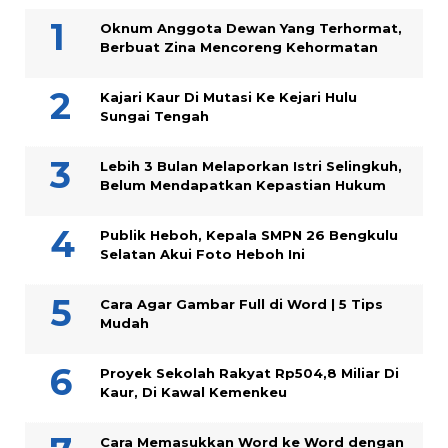
Oknum Anggota Dewan Yang Terhormat,
Berbuat Zina Mencoreng Kehormatan
Kajari Kaur Di Mutasi Ke Kejari Hulu
Sungai Tengah
Lebih 3 Bulan Melaporkan Istri Selingkuh,
Belum Mendapatkan Kepastian Hukum
Publik Heboh, Kepala SMPN 26 Bengkulu
Selatan Akui Foto Heboh Ini
Cara Agar Gambar Full di Word | 5 Tips
Mudah
Proyek Sekolah Rakyat Rp504,8 Miliar Di
Kaur, Di Kawal Kemenkeu
Cara Memasukkan Word ke Word dengan