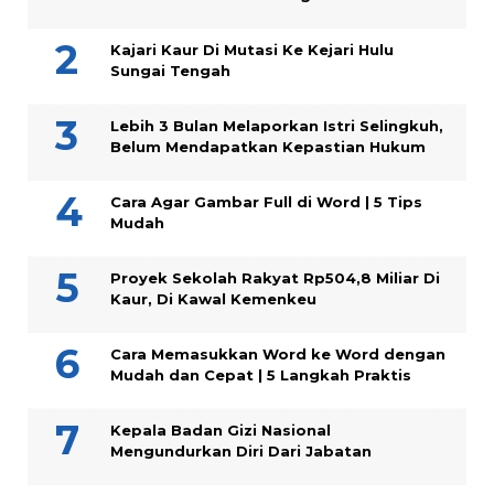
Kajari Kaur Di Mutasi Ke Kejari Hulu
Sungai Tengah
Lebih 3 Bulan Melaporkan Istri Selingkuh,
Belum Mendapatkan Kepastian Hukum
Cara Agar Gambar Full di Word | 5 Tips
Mudah
Proyek Sekolah Rakyat Rp504,8 Miliar Di
Kaur, Di Kawal Kemenkeu
Cara Memasukkan Word ke Word dengan
Mudah dan Cepat | 5 Langkah Praktis
Kepala Badan Gizi Nasional
Mengundurkan Diri Dari Jabatan