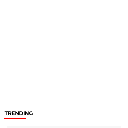
TRENDING