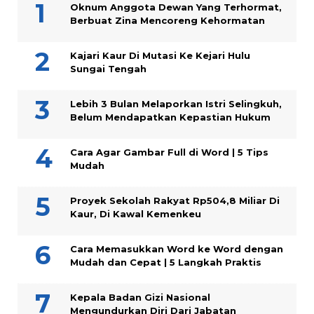
Oknum Anggota Dewan Yang Terhormat,
Berbuat Zina Mencoreng Kehormatan
Kajari Kaur Di Mutasi Ke Kejari Hulu
Sungai Tengah
Lebih 3 Bulan Melaporkan Istri Selingkuh,
Belum Mendapatkan Kepastian Hukum
Cara Agar Gambar Full di Word | 5 Tips
Mudah
Proyek Sekolah Rakyat Rp504,8 Miliar Di
Kaur, Di Kawal Kemenkeu
Cara Memasukkan Word ke Word dengan
Mudah dan Cepat | 5 Langkah Praktis
Kepala Badan Gizi Nasional
Mengundurkan Diri Dari Jabatan