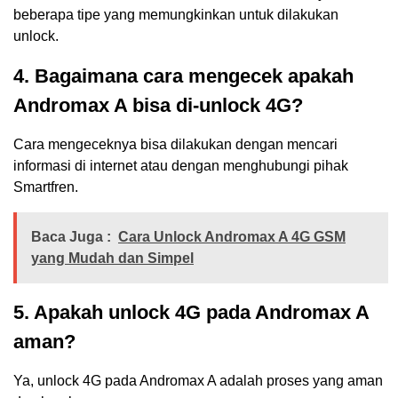
beberapa tipe yang memungkinkan untuk dilakukan
unlock.
4. Bagaimana cara mengecek apakah
Andromax A bisa di-unlock 4G?
Cara mengeceknya bisa dilakukan dengan mencari
informasi di internet atau dengan menghubungi pihak
Smartfren.
Baca Juga :
Cara Unlock Andromax A 4G GSM
yang Mudah dan Simpel
5. Apakah unlock 4G pada Andromax A
aman?
Ya, unlock 4G pada Andromax A adalah proses yang aman