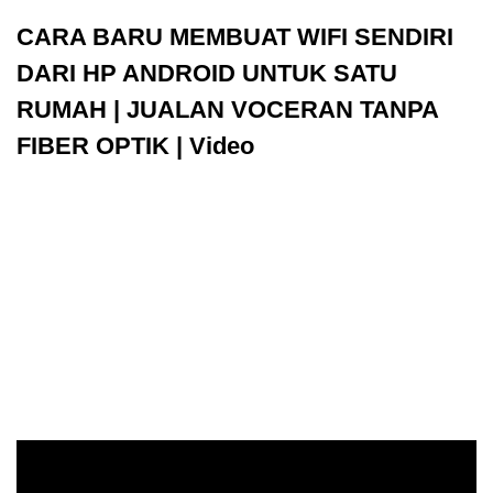
CARA BARU MEMBUAT WIFI SENDIRI
DARI HP ANDROID UNTUK SATU
RUMAH | JUALAN VOCERAN TANPA
FIBER OPTIK | Video