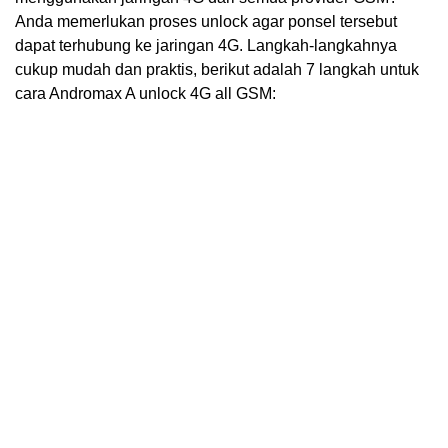
Anda memerlukan proses unlock agar ponsel tersebut
dapat terhubung ke jaringan 4G. Langkah-langkahnya
cukup mudah dan praktis, berikut adalah 7 langkah untuk
cara Andromax A unlock 4G all GSM: