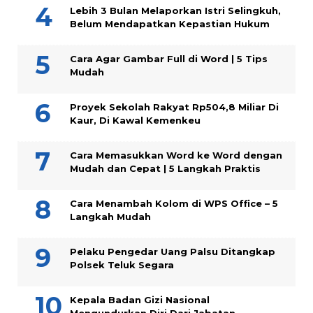
Lebih 3 Bulan Melaporkan Istri Selingkuh,
Belum Mendapatkan Kepastian Hukum
Cara Agar Gambar Full di Word | 5 Tips
Mudah
Proyek Sekolah Rakyat Rp504,8 Miliar Di
Kaur, Di Kawal Kemenkeu
Cara Memasukkan Word ke Word dengan
Mudah dan Cepat | 5 Langkah Praktis
Cara Menambah Kolom di WPS Office – 5
Langkah Mudah
Pelaku Pengedar Uang Palsu Ditangkap
Polsek Teluk Segara
Kepala Badan Gizi Nasional
Mengundurkan Diri Dari Jabatan