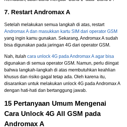
7. Restart Andromax A
Setelah melakukan semua langkah di atas, restart
Andromax A dan masukkan kartu SIM dari operator GSM
yang ingin kamu gunakan. Sekarang, Andromax A sudah
bisa digunakan pada jaringan 4G dari operator GSM.
Nah, itulah
cara unlock 4G pada Andromax A agar bisa
digunakan di semua operator GSM. Namun, perlu diingat
bahwa langkah-langkah di atas membutuhkan keahlian
khusus dan risiko gagal tetap ada. Oleh karena itu,
disarankan untuk melakukan unlock 4G pada Andromax A
dengan hati-hati dan bertanggung jawab.
15 Pertanyaan Umum Mengenai
Cara Unlock 4G All GSM pada
Andromax A