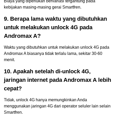
Biaya yang diperlukan bervariasi tergantung pada
kebijakan masing-masing gerai Smartfren.
9. Berapa lama waktu yang dibutuhkan
untuk melakukan unlock 4G pada
Andromax A?
Waktu yang dibutuhkan untuk melakukan unlock 4G pada
Andromax A biasanya tidak terlalu lama, sekitar 30-60
menit.
10. Apakah setelah di-unlock 4G,
jaringan internet pada Andromax A lebih
cepat?
Tidak, unlock 4G hanya memungkinkan Anda
menggunakan jaringan 4G dari operator seluler lain selain
Smartfren.