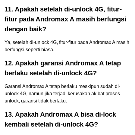
11. Apakah setelah di-unlock 4G, fitur-
fitur pada Andromax A masih berfungsi
dengan baik?
Ya, setelah di-unlock 4G, fitur-fitur pada Andromax A masih
berfungsi seperti biasa.
12. Apakah garansi Andromax A tetap
berlaku setelah di-unlock 4G?
Garansi Andromax A tetap berlaku meskipun sudah di-
unlock 4G, namun jika terjadi kerusakan akibat proses
unlock, garansi tidak berlaku.
13. Apakah Andromax A bisa di-lock
kembali setelah di-unlock 4G?