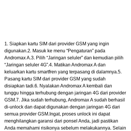
1. Siapkan kartu SIM dari provider GSM yang ingin
digunakan.2. Masuk ke menu “Pengaturan” pada
Andromax A.3. Pilih “Jaringan seluler” dan kemudian pilih
“Jaringan seluler 4G”.4. Matikan Andromax A dan
keluarkan kartu smartfren yang terpasang di dalamnya.5.
Pasang kartu SIM dari provider GSM yang sudah
disiapkan tadi.6. Nyalakan Andromax A kembali dan
tunggu hingga terhubung dengan jaringan 4G dari provider
GSM.7. Jika sudah terhubung, Andromax A sudah berhasil
di-unlock dan dapat digunakan dengan jaringan 4G dari
semua provider GSM.Ingat, proses unlock ini dapat
menghilangkan garansi dari ponsel Anda, jadi pastikan
Anda memahami risikonya sebelum melakukannya. Selain