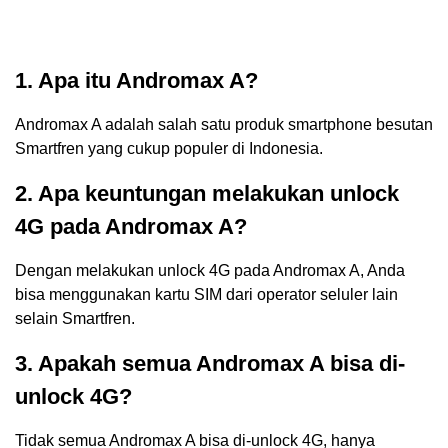
1. Apa itu Andromax A?
Andromax A adalah salah satu produk smartphone besutan
Smartfren yang cukup populer di Indonesia.
2. Apa keuntungan melakukan unlock
4G pada Andromax A?
Dengan melakukan unlock 4G pada Andromax A, Anda
bisa menggunakan kartu SIM dari operator seluler lain
selain Smartfren.
3. Apakah semua Andromax A bisa di-
unlock 4G?
Tidak semua Andromax A bisa di-unlock 4G, hanya