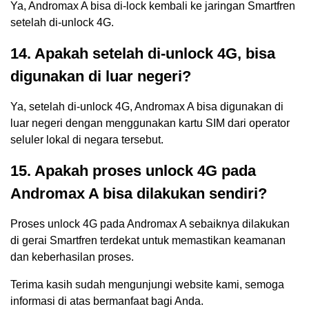
Ya, Andromax A bisa di-lock kembali ke jaringan Smartfren
setelah di-unlock 4G.
14. Apakah setelah di-unlock 4G, bisa
digunakan di luar negeri?
Ya, setelah di-unlock 4G, Andromax A bisa digunakan di
luar negeri dengan menggunakan kartu SIM dari operator
seluler lokal di negara tersebut.
15. Apakah proses unlock 4G pada
Andromax A bisa dilakukan sendiri?
Proses unlock 4G pada Andromax A sebaiknya dilakukan
di gerai Smartfren terdekat untuk memastikan keamanan
dan keberhasilan proses.
Terima kasih sudah mengunjungi website kami, semoga
informasi di atas bermanfaat bagi Anda.