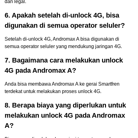
dan legal.
6. Apakah setelah di-unlock 4G, bisa
digunakan di semua operator seluler?
Setelah di-unlock 4G, Andromax A bisa digunakan di
semua operator seluler yang mendukung jaringan 4G.
7. Bagaimana cara melakukan unlock
4G pada Andromax A?
Anda bisa membawa Andromax A ke gerai Smartfren
terdekat untuk melakukan proses unlock 4G.
8. Berapa biaya yang diperlukan untuk
melakukan unlock 4G pada Andromax
A?