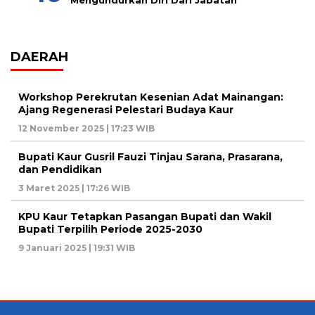
DAERAH
Workshop Perekrutan Kesenian Adat Mainangan:
Ajang Regenerasi Pelestari Budaya Kaur
12 November 2025 | 17:23 WIB
Bupati Kaur Gusril Fauzi Tinjau Sarana, Prasarana,
dan Pendidikan
3 Maret 2025 | 17:26 WIB
KPU Kaur Tetapkan Pasangan Bupati dan Wakil
Bupati Terpilih Periode 2025-2030
9 Januari 2025 | 19:31 WIB