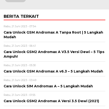
BERITA TERKAIT
Rabu, 21 Juni 2023 - 07:54
Cara Unlock GSM Andromax A Tanpa Root | 5 Langkah
Mudah
Rabu, 21 Juni 2023 - 06:41
Cara Unlock GSM2 Andromax A V3.5 Versi Dewi – 5 Tips
Ampuh!
Rabu, 21 Juni 2023 - 05:30
Cara Unlock GSM Andromax A v6.3 – 5 Langkah Mudah
Rabu, 21 Juni 2023 - 03:49
Cara Unlock SIM Andromax A – 5 Langkah Mudah
Rabu, 21 Juni 2023 - 01:55
Cara Unlock GSM2 Andromax A Versi 3.5 Dewi (2021)