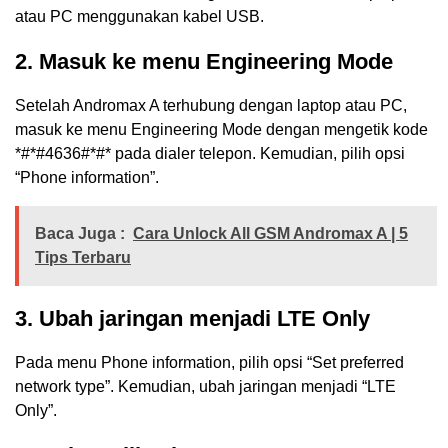
atau PC menggunakan kabel USB.
2. Masuk ke menu Engineering Mode
Setelah Andromax A terhubung dengan laptop atau PC,
masuk ke menu Engineering Mode dengan mengetik kode
*#*#4636#*#* pada dialer telepon. Kemudian, pilih opsi
“Phone information”.
Baca Juga :
Cara Unlock All GSM Andromax A | 5
Tips Terbaru
3. Ubah jaringan menjadi LTE Only
Pada menu Phone information, pilih opsi “Set preferred
network type”. Kemudian, ubah jaringan menjadi “LTE
Only”.