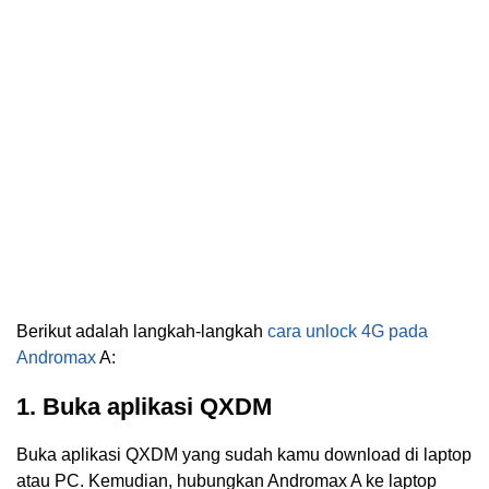
Berikut adalah langkah-langkah
cara unlock 4G pada
Andromax
A:
1. Buka aplikasi QXDM
Buka aplikasi QXDM yang sudah kamu download di laptop
atau PC. Kemudian, hubungkan Andromax A ke laptop