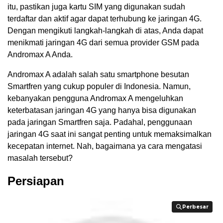
itu, pastikan juga kartu SIM yang digunakan sudah
terdaftar dan aktif agar dapat terhubung ke jaringan 4G.
Dengan mengikuti langkah-langkah di atas, Anda dapat
menikmati jaringan 4G dari semua provider GSM pada
Andromax A Anda.
Andromax A adalah salah satu smartphone besutan
Smartfren yang cukup populer di Indonesia. Namun,
kebanyakan pengguna Andromax A mengeluhkan
keterbatasan jaringan 4G yang hanya bisa digunakan
pada jaringan Smartfren saja. Padahal, penggunaan
jaringan 4G saat ini sangat penting untuk memaksimalkan
kecepatan internet. Nah, bagaimana ya cara mengatasi
masalah tersebut?
Persiapan
Perbesar
Perbesar