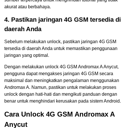
akurat atau berbahaya.
4. Pastikan jaringan 4G GSM tersedia di
daerah Anda
Sebelum melakukan unlock, pastikan jaringan 4G GSM
tersedia di daerah Anda untuk memastikan penggunaan
jaringan yang optimal.
Dengan melakukan unlock 4G GSM Andromax A Anycut,
pengguna dapat mengakses jaringan 4G GSM secara
maksimal dan meningkatkan pengalaman menggunakan
Andromax A. Namun, pastikan untuk melakukan proses
unlock dengan hati-hati dan mengikuti panduan dengan
benar untuk menghindari kerusakan pada sistem Android.
Cara Unlock 4G GSM Andromax A
Anycut