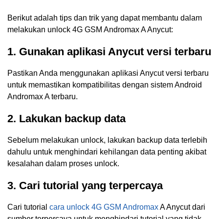
Berikut adalah tips dan trik yang dapat membantu dalam
melakukan unlock 4G GSM Andromax A Anycut:
1. Gunakan aplikasi Anycut versi terbaru
Pastikan Anda menggunakan aplikasi Anycut versi terbaru
untuk memastikan kompatibilitas dengan sistem Android
Andromax A terbaru.
2. Lakukan backup data
Sebelum melakukan unlock, lakukan backup data terlebih
dahulu untuk menghindari kehilangan data penting akibat
kesalahan dalam proses unlock.
3. Cari tutorial yang terpercaya
Cari tutorial
cara unlock 4G GSM Andromax
A Anycut dari
sumber terpercaya untuk menghindari tutorial yang tidak