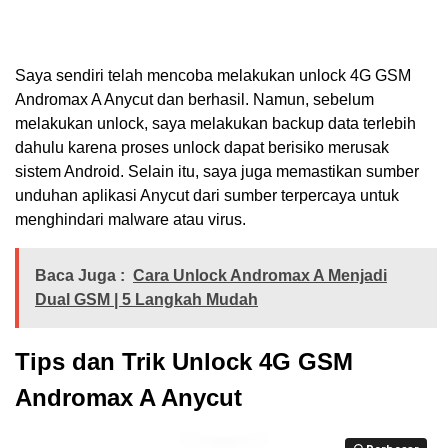
Saya sendiri telah mencoba melakukan unlock 4G GSM
Andromax A Anycut dan berhasil. Namun, sebelum
melakukan unlock, saya melakukan backup data terlebih
dahulu karena proses unlock dapat berisiko merusak
sistem Android. Selain itu, saya juga memastikan sumber
unduhan aplikasi Anycut dari sumber terpercaya untuk
menghindari malware atau virus.
Baca Juga :
Cara Unlock Andromax A Menjadi
Dual GSM | 5 Langkah Mudah
Tips dan Trik Unlock 4G GSM
Andromax A Anycut