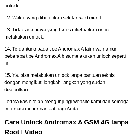
unlock.
12. Waktu yang dibutuhkan sekitar 5-10 menit.
13. Tidak ada biaya yang harus dikeluarkan untuk
melakukan unlock.
14. Tergantung pada tipe Andromax A lainnya, namun
beberapa tipe Andromax A bisa melakukan unlock seperti
ini.
15. Ya, bisa melakukan unlock tanpa bantuan teknisi
dengan mengikuti langkah-langkah yang sudah
disebutkan.
Terima kasih telah mengunjungi website kami dan semoga
informasi ini bermanfaat bagi Anda.
Cara Unlock Andromax A GSM 4G tanpa
Root | Video