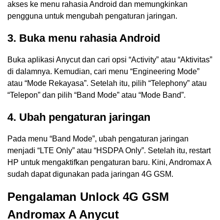
akses ke menu rahasia Android dan memungkinkan
pengguna untuk mengubah pengaturan jaringan.
3. Buka menu rahasia Android
Buka aplikasi Anycut dan cari opsi “Activity” atau “Aktivitas”
di dalamnya. Kemudian, cari menu “Engineering Mode”
atau “Mode Rekayasa”. Setelah itu, pilih “Telephony” atau
“Telepon” dan pilih “Band Mode” atau “Mode Band”.
4. Ubah pengaturan jaringan
Pada menu “Band Mode”, ubah pengaturan jaringan
menjadi “LTE Only” atau “HSDPA Only”. Setelah itu, restart
HP untuk mengaktifkan pengaturan baru. Kini, Andromax A
sudah dapat digunakan pada jaringan 4G GSM.
Pengalaman Unlock 4G GSM
Andromax A Anycut