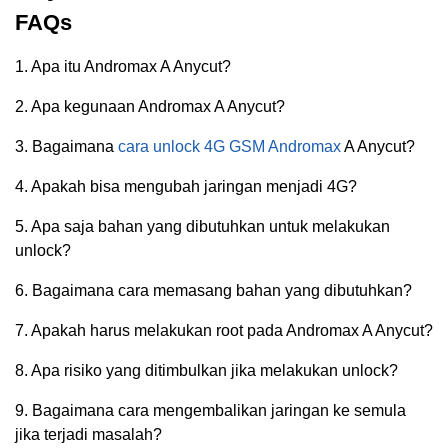
FAQs
1. Apa itu Andromax A Anycut?
2. Apa kegunaan Andromax A Anycut?
3. Bagaimana
cara unlock 4G GSM Andromax
A Anycut?
4. Apakah bisa mengubah jaringan menjadi 4G?
5. Apa saja bahan yang dibutuhkan untuk melakukan
unlock?
6. Bagaimana cara memasang bahan yang dibutuhkan?
7. Apakah harus melakukan root pada Andromax A Anycut?
8. Apa risiko yang ditimbulkan jika melakukan unlock?
9. Bagaimana cara mengembalikan jaringan ke semula
jika terjadi masalah?