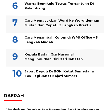
Warga Bengkulu Tewas Tergantung Di
Palembang
Cara Memasukkan Word ke Word dengan
Mudah dan Cepat | 5 Langkah Praktis
Cara Menambah Kolom di WPS Office – 5
Langkah Mudah
Kepala Badan Gizi Nasional
Mengundurkan Diri Dari Jabatan
Jabat Deputi Di BGN, Ketut Sumedana
Tak Lagi Jabat Kajati Sumsel
DAERAH
Workshop Perekrutan Kesenian Adat Mainangan: