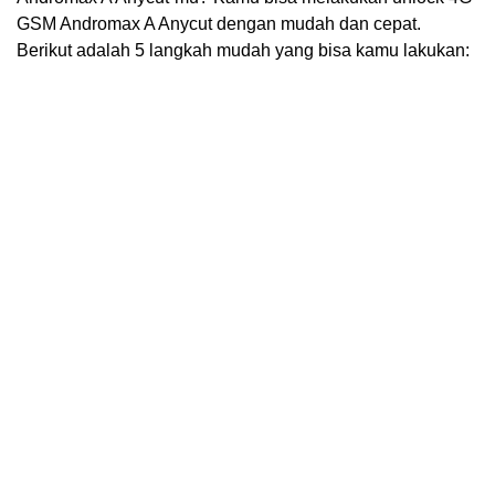
GSM Andromax A Anycut dengan mudah dan cepat.
Berikut adalah 5 langkah mudah yang bisa kamu lakukan: