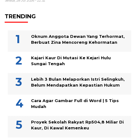
Selasa, 28 Jul 2026 - 22:32
TRENDING
Oknum Anggota Dewan Yang Terhormat,
Berbuat Zina Mencoreng Kehormatan
Kajari Kaur Di Mutasi Ke Kejari Hulu
Sungai Tengah
Lebih 3 Bulan Melaporkan Istri Selingkuh,
Belum Mendapatkan Kepastian Hukum
Cara Agar Gambar Full di Word | 5 Tips
Mudah
Proyek Sekolah Rakyat Rp504,8 Miliar Di
Kaur, Di Kawal Kemenkeu