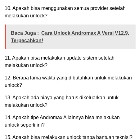
10. Apakah bisa menggunakan semua provider setelah
melakukan unlock?
Baca Juga :
Cara Unlock Andromax A Versi V12.9,
Terpecahkan!
11. Apakah bisa melakukan update sistem setelah
melakukan unlock?
12. Berapa lama waktu yang dibutuhkan untuk melakukan
unlock?
13. Apakah ada biaya yang harus dikeluarkan untuk
melakukan unlock?
14. Apakah tipe Andromax A lainnya bisa melakukan
unlock seperti ini?
15. Apakah bisa melakukan unlock tanpa bantuan teknisi?