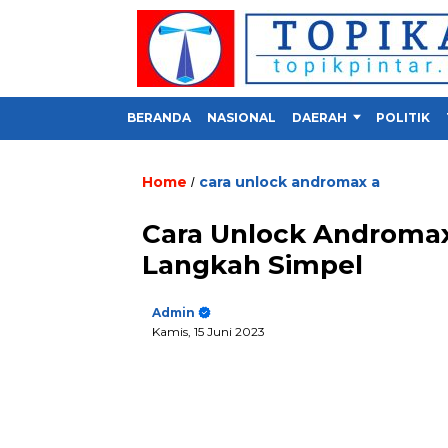
BERANDA
NASIONAL
DAERAH
POLITIK
Home
cara unlock andromax a
/
Cara Unlock Androma
Langkah Simpel
Admin
Kamis, 15 Juni 2023