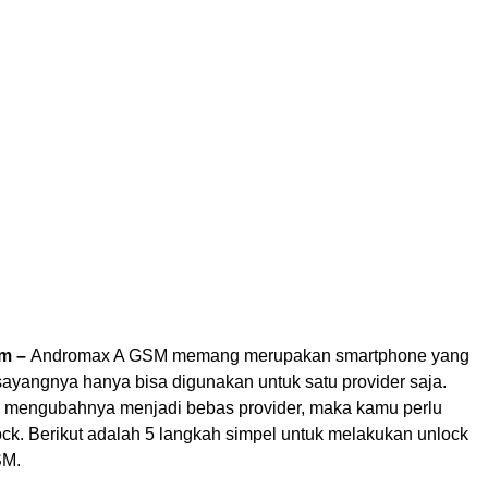
om –
Andromax A GSM memang merupakan smartphone yang
ayangnya hanya bisa digunakan untuk satu provider saja.
n mengubahnya menjadi bebas provider, maka kamu perlu
ck. Berikut adalah 5 langkah simpel untuk melakukan unlock
SM.