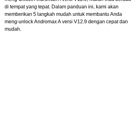
di tempat yang tepat. Dalam panduan ini, kami akan
memberikan 5 langkah mudah untuk membantu Anda
meng-unlock Andromax A versi V12.9 dengan cepat dan
mudah.