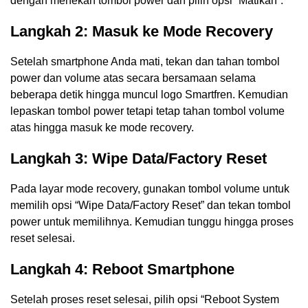
dengan menekan tombol power dan pilih opsi “Matikan”.
Langkah 2: Masuk ke Mode Recovery
Setelah smartphone Anda mati, tekan dan tahan tombol
power dan volume atas secara bersamaan selama
beberapa detik hingga muncul logo Smartfren. Kemudian
lepaskan tombol power tetapi tetap tahan tombol volume
atas hingga masuk ke mode recovery.
Langkah 3: Wipe Data/Factory Reset
Pada layar mode recovery, gunakan tombol volume untuk
memilih opsi “Wipe Data/Factory Reset” dan tekan tombol
power untuk memilihnya. Kemudian tunggu hingga proses
reset selesai.
Langkah 4: Reboot Smartphone
Setelah proses reset selesai, pilih opsi “Reboot System