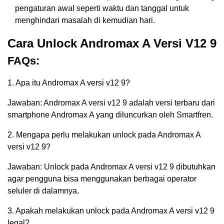
pengaturan awal seperti waktu dan tanggal untuk
menghindari masalah di kemudian hari.
Cara Unlock Andromax A Versi V12 9
FAQs:
1. Apa itu Andromax A versi v12 9?
Jawaban: Andromax A versi v12 9 adalah versi terbaru dari
smartphone Andromax A yang diluncurkan oleh Smartfren.
2. Mengapa perlu melakukan unlock pada Andromax A
versi v12 9?
Jawaban: Unlock pada Andromax A versi v12 9 dibutuhkan
agar pengguna bisa menggunakan berbagai operator
seluler di dalamnya.
3. Apakah melakukan unlock pada Andromax A versi v12 9
legal?