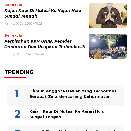
Bengkulu
Kajari Kaur Di Mutasi Ke Kejari Hulu
Sungai Tengah
Kamis, 30 Jul 2026 - 18:32
Bengkulu
Perpisahan KKN UNIB, Pemdes
Jembatan Dua Ucapkan Terimakasih
Kamis, 30 Jul 2026 - 04:04
TRENDING
Oknum Anggota Dewan Yang Terhormat,
Berbuat Zina Mencoreng Kehormatan
Kajari Kaur Di Mutasi Ke Kejari Hulu
Sungai Tengah