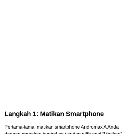
Langkah 1: Matikan Smartphone
Pertama-tama, matikan smartphone Andromax A Anda