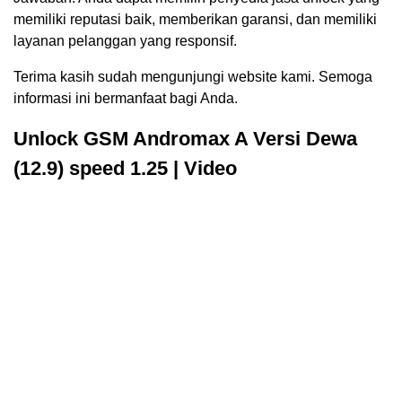
memiliki reputasi baik, memberikan garansi, dan memiliki
layanan pelanggan yang responsif.
Terima kasih sudah mengunjungi website kami. Semoga
informasi ini bermanfaat bagi Anda.
Unlock GSM Andromax A Versi Dewa
(12.9) speed 1.25 | Video