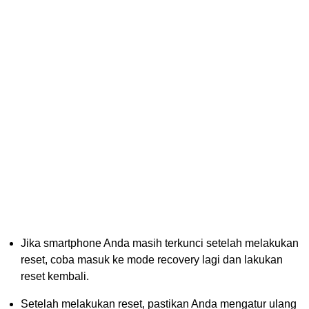
Jika smartphone Anda masih terkunci setelah melakukan
reset, coba masuk ke mode recovery lagi dan lakukan
reset kembali.
Setelah melakukan reset, pastikan Anda mengatur ulang