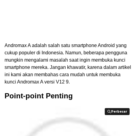
Andromax A adalah salah satu smartphone Android yang
cukup populer di Indonesia. Namun, beberapa pengguna
mungkin mengalami masalah saat ingin membuka kunci
smartphone mereka. Jangan khawatir, karena dalam artikel
ini kami akan membahas cara mudah untuk membuka
kunci Andromax A versi V12 9.
Point-point Penting
Perbesar
Perbesar