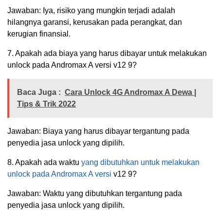
Jawaban: Iya, risiko yang mungkin terjadi adalah
hilangnya garansi, kerusakan pada perangkat, dan
kerugian finansial.
7. Apakah ada biaya yang harus dibayar untuk melakukan
unlock pada Andromax A versi v12 9?
Baca Juga :
Cara Unlock 4G Andromax A Dewa |
Tips & Trik 2022
Jawaban: Biaya yang harus dibayar tergantung pada
penyedia jasa unlock yang dipilih.
8. Apakah ada waktu
yang dibutuhkan untuk melakukan
unlock pada Andromax A versi
v12 9?
Jawaban: Waktu yang dibutuhkan tergantung pada
penyedia jasa unlock yang dipilih.