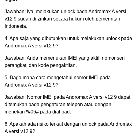
Jawaban: Iya, melakukan unlock pada Andromax A versi
v12 9 sudah diizinkan secara hukum oleh pemerintah
Indonesia.
4. Apa saja yang dibutuhkan untuk melakukan unlock pada
Andromax A versi v12 9?
Jawaban: Anda memerlukan IMEI yang aktif, nomor seri
perangkat, dan kode pengaktifan.
5. Bagaimana cara mengetahui nomor IMEI pada
Andromax A versi v12 9?
Jawaban: Nomor IMEI pada Andromax A versi v12 9 dapat
ditemukan pada pengaturan telepon atau dengan
menekan *#06# pada dial pad.
6. Apakah ada risiko terkait dengan unlock pada Andromax
A versi v12 9?