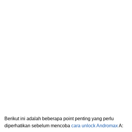
Berikut ini adalah beberapa point penting yang perlu
diperhatikan sebelum mencoba
cara unlock Andromax
A: