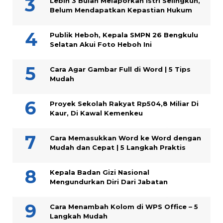
Lebih 3 Bulan Melaporkan Istri Selingkuh,
Belum Mendapatkan Kepastian Hukum
Publik Heboh, Kepala SMPN 26 Bengkulu
Selatan Akui Foto Heboh Ini
Cara Agar Gambar Full di Word | 5 Tips
Mudah
Proyek Sekolah Rakyat Rp504,8 Miliar Di
Kaur, Di Kawal Kemenkeu
Cara Memasukkan Word ke Word dengan
Mudah dan Cepat | 5 Langkah Praktis
Kepala Badan Gizi Nasional
Mengundurkan Diri Dari Jabatan
Cara Menambah Kolom di WPS Office – 5
Langkah Mudah