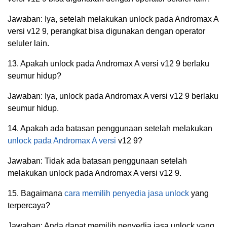
Jawaban: Iya, setelah melakukan unlock pada Andromax A
versi v12 9, perangkat bisa digunakan dengan operator
seluler lain.
13. Apakah unlock pada Andromax A versi v12 9 berlaku
seumur hidup?
Jawaban: Iya, unlock pada Andromax A versi v12 9 berlaku
seumur hidup.
14. Apakah ada batasan penggunaan setelah melakukan
unlock pada Andromax A versi
v12 9?
Jawaban: Tidak ada batasan penggunaan setelah
melakukan unlock pada Andromax A versi v12 9.
15. Bagaimana
cara memilih penyedia jasa unlock
yang
terpercaya?
Jawaban: Anda dapat memilih penyedia jasa unlock yang