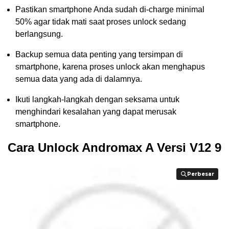
Pastikan smartphone Anda sudah di-charge minimal
50% agar tidak mati saat proses unlock sedang
berlangsung.
Backup semua data penting yang tersimpan di
smartphone, karena proses unlock akan menghapus
semua data yang ada di dalamnya.
Ikuti langkah-langkah dengan seksama untuk
menghindari kesalahan yang dapat merusak
smartphone.
Cara Unlock Andromax A Versi V12 9
Perbesar
Perbesar