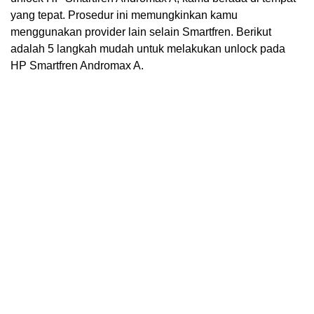
yang tepat. Prosedur ini memungkinkan kamu
menggunakan provider lain selain Smartfren. Berikut
adalah 5 langkah mudah untuk melakukan unlock pada
HP Smartfren Andromax A.