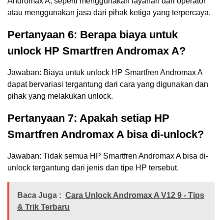
Andromax A, seperti menggunakan layanan dari operator
atau menggunakan jasa dari pihak ketiga yang terpercaya.
Pertanyaan 6: Berapa biaya untuk
unlock HP Smartfren Andromax A?
Jawaban: Biaya untuk unlock HP Smartfren Andromax A
dapat bervariasi tergantung dari cara yang digunakan dan
pihak yang melakukan unlock.
Pertanyaan 7: Apakah setiap HP
Smartfren Andromax A bisa di-unlock?
Jawaban: Tidak semua HP Smartfren Andromax A bisa di-
unlock tergantung dari jenis dan tipe HP tersebut.
Baca Juga :
Cara Unlock Andromax A V12 9 - Tips
& Trik Terbaru