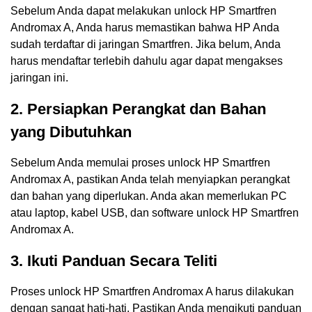
Sebelum Anda dapat melakukan unlock HP Smartfren
Andromax A, Anda harus memastikan bahwa HP Anda
sudah terdaftar di jaringan Smartfren. Jika belum, Anda
harus mendaftar terlebih dahulu agar dapat mengakses
jaringan ini.
2. Persiapkan Perangkat dan Bahan
yang Dibutuhkan
Sebelum Anda memulai proses unlock HP Smartfren
Andromax A, pastikan Anda telah menyiapkan perangkat
dan bahan yang diperlukan. Anda akan memerlukan PC
atau laptop, kabel USB, dan software unlock HP Smartfren
Andromax A.
3. Ikuti Panduan Secara Teliti
Proses unlock HP Smartfren Andromax A harus dilakukan
dengan sangat hati-hati. Pastikan Anda mengikuti panduan