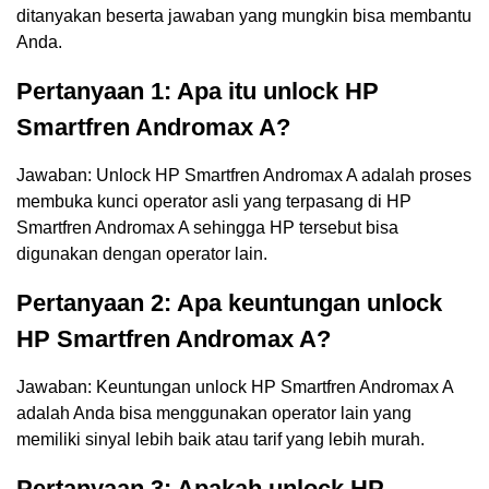
ditanyakan beserta jawaban yang mungkin bisa membantu
Anda.
Pertanyaan 1: Apa itu unlock HP
Smartfren Andromax A?
Jawaban: Unlock HP Smartfren Andromax A adalah proses
membuka kunci operator asli yang terpasang di HP
Smartfren Andromax A sehingga HP tersebut bisa
digunakan dengan operator lain.
Pertanyaan 2: Apa keuntungan unlock
HP Smartfren Andromax A?
Jawaban: Keuntungan unlock HP Smartfren Andromax A
adalah Anda bisa menggunakan operator lain yang
memiliki sinyal lebih baik atau tarif yang lebih murah.
Pertanyaan 3: Apakah unlock HP