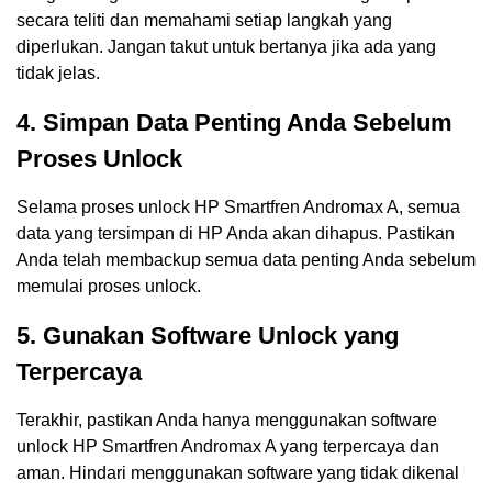
secara teliti dan memahami setiap langkah yang
diperlukan. Jangan takut untuk bertanya jika ada yang
tidak jelas.
4. Simpan Data Penting Anda Sebelum
Proses Unlock
Selama proses unlock HP Smartfren Andromax A, semua
data yang tersimpan di HP Anda akan dihapus. Pastikan
Anda telah membackup semua data penting Anda sebelum
memulai proses unlock.
5. Gunakan Software Unlock yang
Terpercaya
Terakhir, pastikan Anda hanya menggunakan software
unlock HP Smartfren Andromax A yang terpercaya dan
aman. Hindari menggunakan software yang tidak dikenal