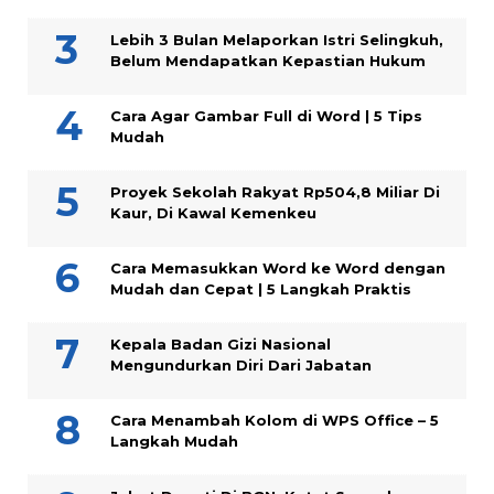
Lebih 3 Bulan Melaporkan Istri Selingkuh,
Belum Mendapatkan Kepastian Hukum
Cara Agar Gambar Full di Word | 5 Tips
Mudah
Proyek Sekolah Rakyat Rp504,8 Miliar Di
Kaur, Di Kawal Kemenkeu
Cara Memasukkan Word ke Word dengan
Mudah dan Cepat | 5 Langkah Praktis
Kepala Badan Gizi Nasional
Mengundurkan Diri Dari Jabatan
Cara Menambah Kolom di WPS Office – 5
Langkah Mudah