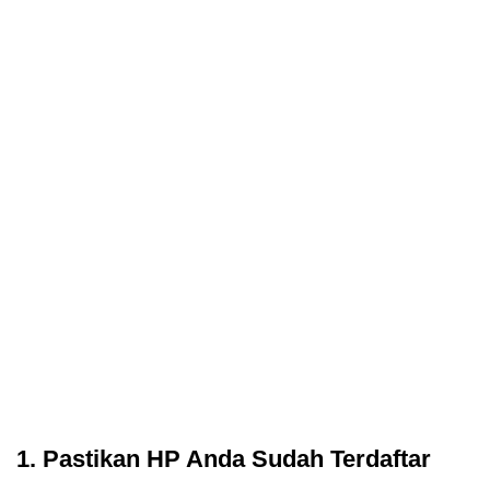
1. Pastikan HP Anda Sudah Terdaftar