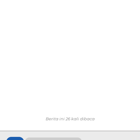
Berita ini 26 kali dibaca