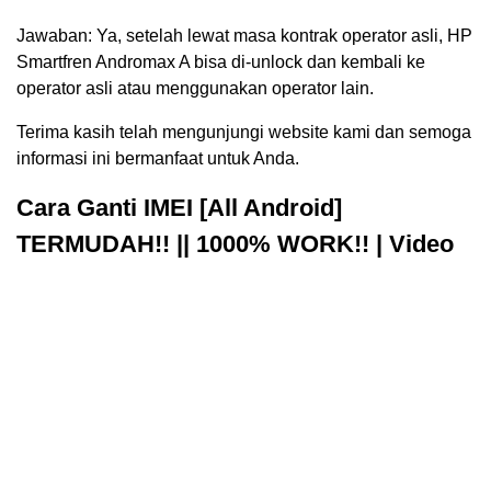
Jawaban: Ya, setelah lewat masa kontrak operator asli, HP
Smartfren Andromax A bisa di-unlock dan kembali ke
operator asli atau menggunakan operator lain.
Terima kasih telah mengunjungi website kami dan semoga
informasi ini bermanfaat untuk Anda.
Cara Ganti IMEI [All Android]
TERMUDAH!! || 1000% WORK!! | Video