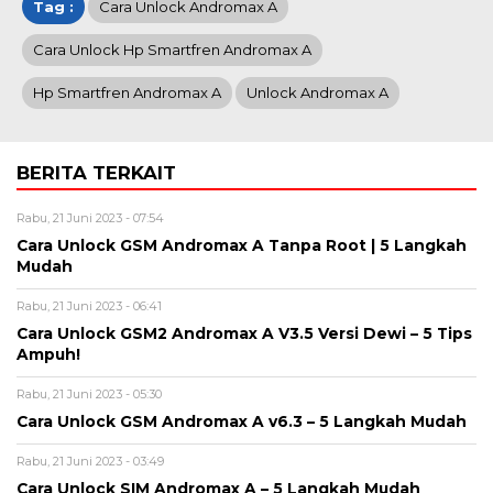
Tag :
Cara Unlock Andromax A
Cara Unlock Hp Smartfren Andromax A
Hp Smartfren Andromax A
Unlock Andromax A
BERITA TERKAIT
Rabu, 21 Juni 2023 - 07:54
Cara Unlock GSM Andromax A Tanpa Root | 5 Langkah
Mudah
Rabu, 21 Juni 2023 - 06:41
Cara Unlock GSM2 Andromax A V3.5 Versi Dewi – 5 Tips
Ampuh!
Rabu, 21 Juni 2023 - 05:30
Cara Unlock GSM Andromax A v6.3 – 5 Langkah Mudah
Rabu, 21 Juni 2023 - 03:49
Cara Unlock SIM Andromax A – 5 Langkah Mudah