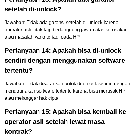
setelah di-unlock?
Jawaban: Tidak ada garansi setelah di-unlock karena
operator asli tidak lagi bertanggung jawab atas kerusakan
atau masalah yang terjadi pada HP.
Pertanyaan 14: Apakah bisa di-unlock
sendiri dengan menggunakan software
tertentu?
Jawaban: Tidak disarankan untuk di-unlock sendiri dengan
menggunakan software tertentu karena bisa merusak HP
atau melanggar hak cipta.
Pertanyaan 15: Apakah bisa kembali ke
operator asli setelah lewat masa
kontrak?