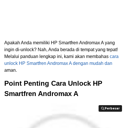
Apakah Anda memiliki HP Smartfren Andromax A yang
ingin di-unlock? Nah, Anda berada di tempat yang tepat!
Melalui panduan lengkap ini, kami akan membahas
cara
unlock HP Smartfren Andromax A dengan mudah dan
aman.
Point Penting Cara Unlock HP
Smartfren Andromax A
Perbesar
Perbesar