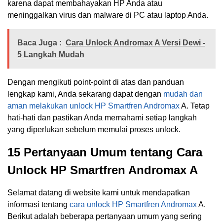
karena dapat membahayakan HP Anda atau
meninggalkan virus dan malware di PC atau laptop Anda.
Baca Juga :
Cara Unlock Andromax A Versi Dewi -
5 Langkah Mudah
Dengan mengikuti point-point di atas dan panduan
lengkap kami, Anda sekarang dapat dengan
mudah dan
aman melakukan unlock HP Smartfren Andromax
A. Tetap
hati-hati dan pastikan Anda memahami setiap langkah
yang diperlukan sebelum memulai proses unlock.
15 Pertanyaan Umum tentang Cara
Unlock HP Smartfren Andromax A
Selamat datang di website kami untuk mendapatkan
informasi tentang
cara unlock HP Smartfren Andromax
A.
Berikut adalah beberapa pertanyaan umum yang sering