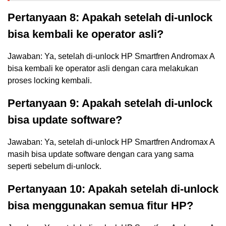
Pertanyaan 8: Apakah setelah di-unlock
bisa kembali ke operator asli?
Jawaban: Ya, setelah di-unlock HP Smartfren Andromax A
bisa kembali ke operator asli dengan cara melakukan
proses locking kembali.
Pertanyaan 9: Apakah setelah di-unlock
bisa update software?
Jawaban: Ya, setelah di-unlock HP Smartfren Andromax A
masih bisa update software dengan cara yang sama
seperti sebelum di-unlock.
Pertanyaan 10: Apakah setelah di-unlock
bisa menggunakan semua fitur HP?