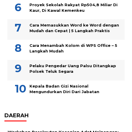
Proyek Sekolah Rakyat Rp504,8 Miliar Di
Kaur, Di Kawal Kemenkeu
Cara Memasukkan Word ke Word dengan
Mudah dan Cepat | 5 Langkah Praktis
Cara Menambah Kolom di WPS Office – 5
Langkah Mudah
Pelaku Pengedar Uang Palsu Ditangkap
Polsek Teluk Segara
Kepala Badan Gizi Nasional
Mengundurkan Diri Dari Jabatan
DAERAH