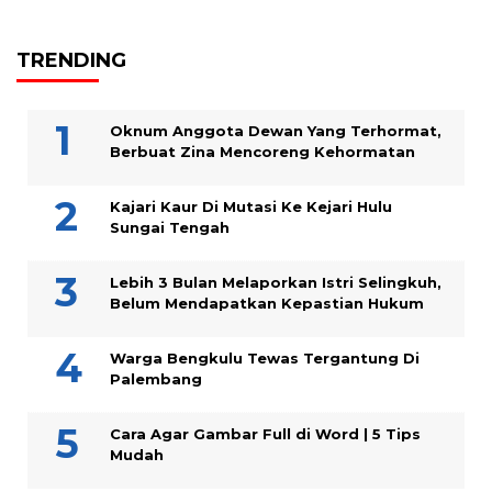
TRENDING
Oknum Anggota Dewan Yang Terhormat,
Berbuat Zina Mencoreng Kehormatan
Kajari Kaur Di Mutasi Ke Kejari Hulu
Sungai Tengah
Lebih 3 Bulan Melaporkan Istri Selingkuh,
Belum Mendapatkan Kepastian Hukum
Warga Bengkulu Tewas Tergantung Di
Palembang
Cara Agar Gambar Full di Word | 5 Tips
Mudah