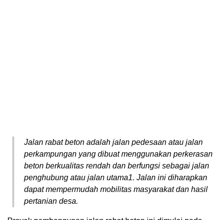
Jalan rabat beton adalah jalan pedesaan atau jalan
perkampungan yang dibuat menggunakan perkerasan
beton berkualitas rendah dan berfungsi sebagai jalan
penghubung atau jalan utama
1
. Jalan ini diharapkan
dapat mempermudah mobilitas masyarakat dan hasil
pertanian desa.