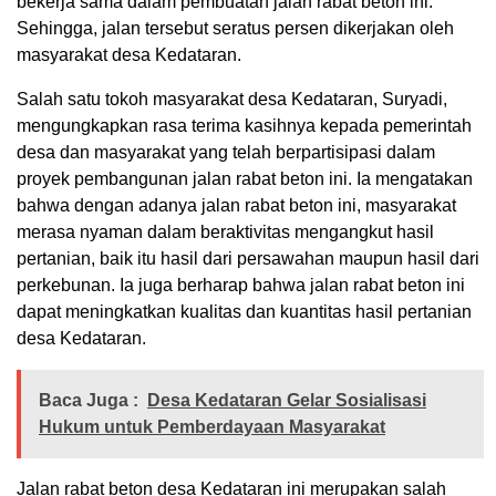
bekerja sama dalam pembuatan jalan rabat beton ini.
Sehingga, jalan tersebut seratus persen dikerjakan oleh
masyarakat desa Kedataran.
Salah satu tokoh masyarakat desa Kedataran, Suryadi,
mengungkapkan rasa terima kasihnya kepada pemerintah
desa dan masyarakat yang telah berpartisipasi dalam
proyek pembangunan jalan rabat beton ini. Ia mengatakan
bahwa dengan adanya jalan rabat beton ini, masyarakat
merasa nyaman dalam beraktivitas mengangkut hasil
pertanian, baik itu hasil dari persawahan maupun hasil dari
perkebunan. Ia juga berharap bahwa jalan rabat beton ini
dapat meningkatkan kualitas dan kuantitas hasil pertanian
desa Kedataran.
Baca Juga :
Desa Kedataran Gelar Sosialisasi
Hukum untuk Pemberdayaan Masyarakat
Jalan rabat beton desa Kedataran ini merupakan salah