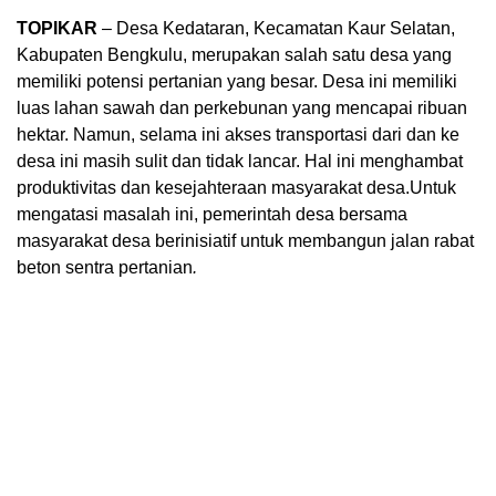
TOPIKAR
– Desa Kedataran, Kecamatan Kaur Selatan,
Kabupaten Bengkulu, merupakan salah satu desa yang
memiliki potensi pertanian yang besar. Desa ini memiliki
luas lahan sawah dan perkebunan yang mencapai ribuan
hektar. Namun, selama ini akses transportasi dari dan ke
desa ini masih sulit dan tidak lancar. Hal ini menghambat
produktivitas dan kesejahteraan masyarakat desa.Untuk
mengatasi masalah ini, pemerintah desa bersama
masyarakat desa berinisiatif untuk membangun jalan rabat
beton sentra pertanian
.