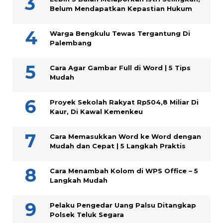
Belum Mendapatkan Kepastian Hukum
Warga Bengkulu Tewas Tergantung Di
Palembang
Cara Agar Gambar Full di Word | 5 Tips
Mudah
Proyek Sekolah Rakyat Rp504,8 Miliar Di
Kaur, Di Kawal Kemenkeu
Cara Memasukkan Word ke Word dengan
Mudah dan Cepat | 5 Langkah Praktis
Cara Menambah Kolom di WPS Office – 5
Langkah Mudah
Pelaku Pengedar Uang Palsu Ditangkap
Polsek Teluk Segara