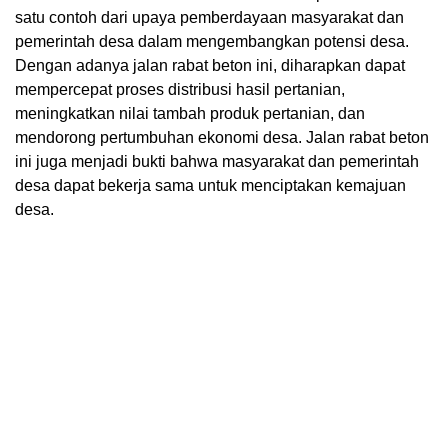
satu contoh dari upaya pemberdayaan masyarakat dan
pemerintah desa dalam mengembangkan potensi desa.
Dengan adanya jalan rabat beton ini, diharapkan dapat
mempercepat proses distribusi hasil pertanian,
meningkatkan nilai tambah produk pertanian, dan
mendorong pertumbuhan ekonomi desa. Jalan rabat beton
ini juga menjadi bukti bahwa masyarakat dan pemerintah
desa dapat bekerja sama untuk menciptakan kemajuan
desa.