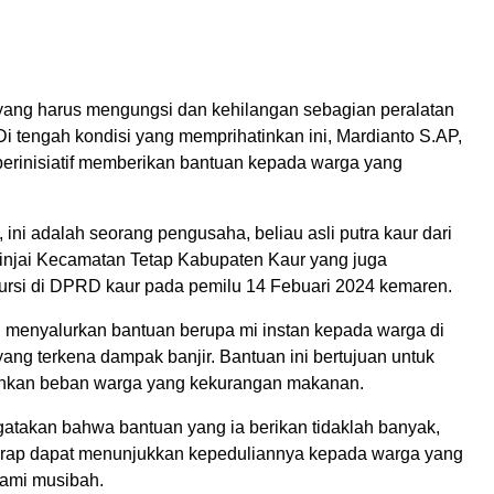
ang harus mengungsi dan kehilangan sebagian peralatan
i tengah kondisi yang memprihatinkan ini, Mardianto S.AP,
erinisiatif memberikan bantuan kepada warga yang
 ini adalah seorang pengusaha, beliau asli putra kaur dari
njai Kecamatan Tetap Kabupaten Kaur yang juga
rsi di DPRD kaur pada pemilu 14 Febuari 2024 kemaren.
 menyalurkan bantuan berupa mi instan kepada warga di
ang terkena dampak banjir. Bantuan ini bertujuan untuk
ankan beban warga yang kekurangan makanan.
atakan bahwa bantuan yang ia berikan tidaklah banyak,
rap dapat menunjukkan kepeduliannya kepada warga yang
ami musibah.