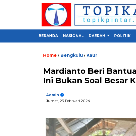
BERANDA
NASIONAL
DAERAH
POLITIK
Home
Bengkulu
Kaur
/
/
Mardianto Beri Bantua
Ini Bukan Soal Besar K
Admin
Jumat, 23 Februari 2024