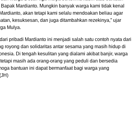
a Bapak Mardianto. Mungkin banyak warga kami tidak kenal
ardianto, akan tetapi kami selalu mendoakan beliau agar
atan, kesuksesan, dan juga ditambahkan rezekinya,” ujar
ga Mulya.
dari pribadi Mardianto ini menjadi salah satu contoh nyata dari
g royong dan solidaritas antar sesama yang masih hidup di
nesia. Di tengah kesulitan yang dialami akibat banjir, warga
, tetapi masih ada orang-orang yang peduli dan bersedia
ga bantuan ini dapat bermanfaat bagi warga yang
(JH)