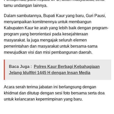
tamu undangan lainnya.
Dalam sambutannya, Bupati Kaur yang baru, Guri Pausi,
menyampaikan komitmennya untuk membangun
Kabupaten Kaur ke arah yang lebih baik dengan program-
program yang berorientasi pada kesejahteraan
masyarakat. Ia juga mengajak seluruh elemen
pemerintahan dan masyarakat untuk bersama-sama
mewujudkan visi dan misi pembangunan daerah.
Baca Juga :
Polres Kaur Berbagi Kebahagiaan
Jelang Idulfitri 1445 H dengan Insan Media
Acara serah terima jabatan ini berlangsung dengan
khidmat dan ditutup dengan sesi foto bersama serta doa
untuk kelancaran kepemimpinan yang baru.