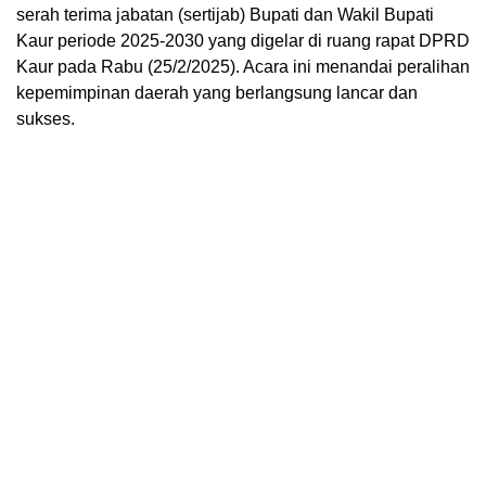
serah terima jabatan (sertijab) Bupati dan Wakil Bupati
Kaur periode 2025-2030 yang digelar di ruang rapat DPRD
Kaur pada Rabu (25/2/2025). Acara ini menandai peralihan
kepemimpinan daerah yang berlangsung lancar dan
sukses.