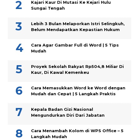
Kajari Kaur Di Mutasi Ke Kejari Hulu
Sungai Tengah
Lebih 3 Bulan Melaporkan Istri Selingkuh,
Belum Mendapatkan Kepastian Hukum
Cara Agar Gambar Full di Word | 5 Tips
Mudah
Proyek Sekolah Rakyat Rp504,8 Miliar Di
Kaur, Di Kawal Kemenkeu
Cara Memasukkan Word ke Word dengan
Mudah dan Cepat | 5 Langkah Praktis
Kepala Badan Gizi Nasional
Mengundurkan Diri Dari Jabatan
Cara Menambah Kolom di WPS Office – 5
Langkah Mudah