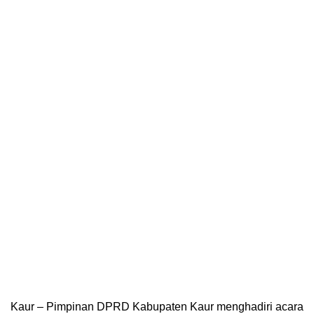
Kaur – Pimpinan DPRD Kabupaten Kaur menghadiri acara