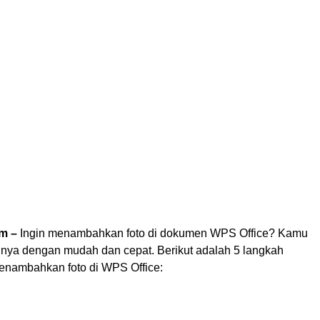
om –
Ingin menambahkan foto di dokumen WPS Office? Kamu
nya dengan mudah dan cepat. Berikut adalah 5 langkah
nambahkan foto di WPS Office: