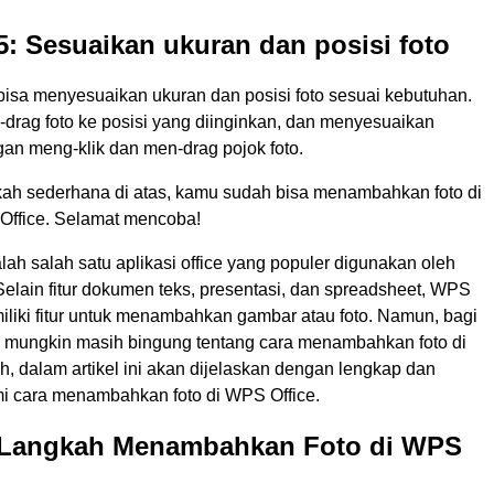
: Sesuaikan ukuran dan posisi foto
bisa menyesuaikan ukuran dan posisi foto sesuai kebutuhan.
drag foto ke posisi yang diinginkan, dan menyesuaikan
an meng-klik dan men-drag pojok foto.
ah sederhana di atas, kamu sudah bisa menambahkan foto di
ffice. Selamat mencoba!
ah salah satu aplikasi office yang populer digunakan oleh
elain fitur dokumen teks, presentasi, dan spreadsheet, WPS
iliki fitur untuk menambahkan gambar atau foto. Namun, bagi
 mungkin masih bingung tentang cara menambahkan foto di
, dalam artikel ini akan dijelaskan dengan lengkap dan
 cara menambahkan foto di WPS Office.
Langkah Menambahkan Foto di WPS