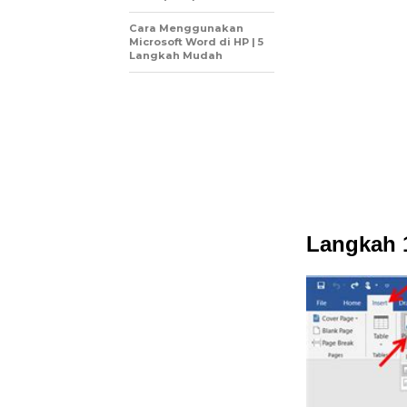
Cara Menggunakan
Microsoft Word di HP | 5
Langkah Mudah
Langkah 