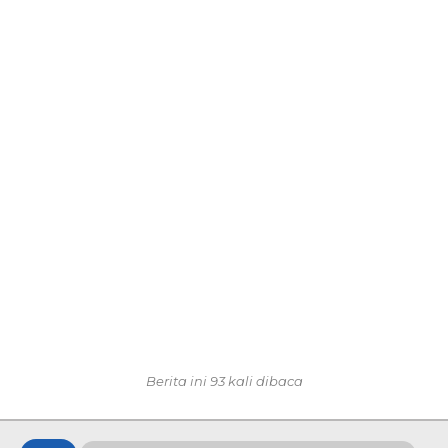
Berita ini 93 kali dibaca