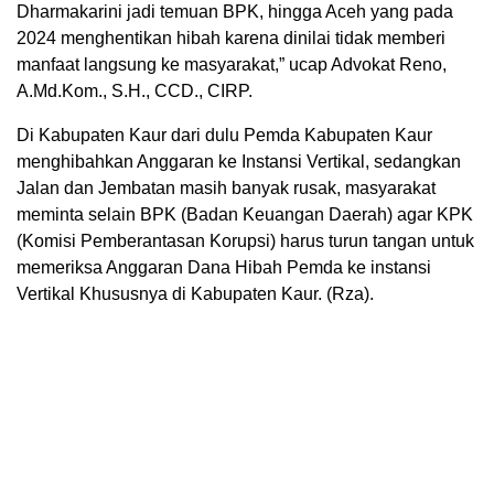
Dharmakarini jadi temuan BPK, hingga Aceh yang pada
2024 menghentikan hibah karena dinilai tidak memberi
manfaat langsung ke masyarakat,” ucap Advokat Reno,
A.Md.Kom., S.H., CCD., CIRP.
Di Kabupaten Kaur dari dulu Pemda Kabupaten Kaur
menghibahkan Anggaran ke Instansi Vertikal, sedangkan
Jalan dan Jembatan masih banyak rusak, masyarakat
meminta selain BPK (Badan Keuangan Daerah) agar KPK
(Komisi Pemberantasan Korupsi) harus turun tangan untuk
memeriksa Anggaran Dana Hibah Pemda ke instansi
Vertikal Khususnya di Kabupaten Kaur. (Rza).