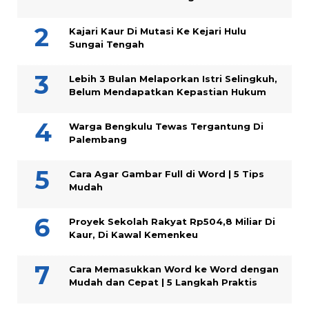
Kajari Kaur Di Mutasi Ke Kejari Hulu
Sungai Tengah
Lebih 3 Bulan Melaporkan Istri Selingkuh,
Belum Mendapatkan Kepastian Hukum
Warga Bengkulu Tewas Tergantung Di
Palembang
Cara Agar Gambar Full di Word | 5 Tips
Mudah
Proyek Sekolah Rakyat Rp504,8 Miliar Di
Kaur, Di Kawal Kemenkeu
Cara Memasukkan Word ke Word dengan
Mudah dan Cepat | 5 Langkah Praktis