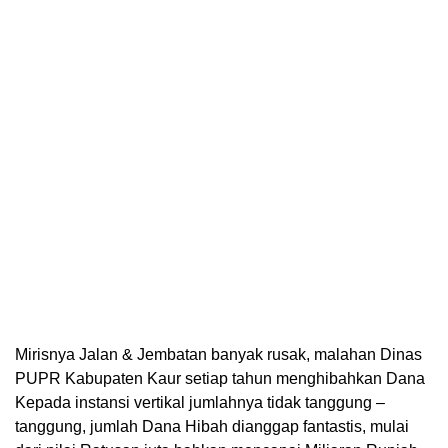
Mirisnya Jalan & Jembatan banyak rusak, malahan Dinas
PUPR Kabupaten Kaur setiap tahun menghibahkan Dana
Kepada instansi vertikal jumlahnya tidak tanggung –
tanggung, jumlah Dana Hibah dianggap fantastis, mulai