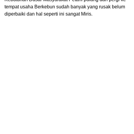
tempat usaha Berkebun sudah banyak yang rusak belum
diperbaiki dan hal seperti ini sangat Miris.