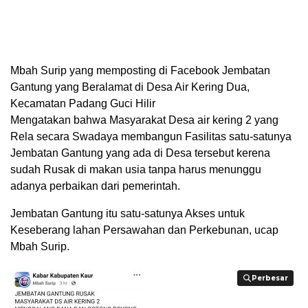
Mbah Surip yang memposting di Facebook Jembatan
Gantung yang Beralamat di Desa Air Kering Dua,
Kecamatan Padang Guci Hilir
Mengatakan bahwa Masyarakat Desa air kering 2 yang
Rela secara Swadaya membangun Fasilitas satu-satunya
Jembatan Gantung yang ada di Desa tersebut kerena
sudah Rusak di makan usia ‎tanpa harus menunggu
adanya perbaikan dari pemerintah.
Jembatan Gantung itu satu-satunya Akses untuk
Keseberang lahan Persawahan dan Perkebunan, ucap
Mbah Surip.
Perbesar
Perbesar