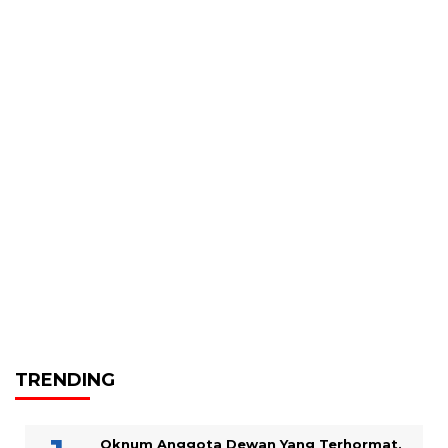
TRENDING
Oknum Anggota Dewan Yang Terhormat,