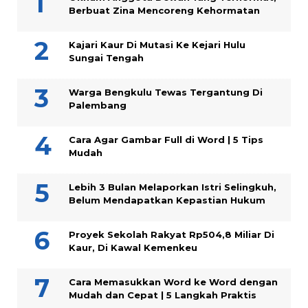
Berbuat Zina Mencoreng Kehormatan
Kajari Kaur Di Mutasi Ke Kejari Hulu
Sungai Tengah
Warga Bengkulu Tewas Tergantung Di
Palembang
Cara Agar Gambar Full di Word | 5 Tips
Mudah
Lebih 3 Bulan Melaporkan Istri Selingkuh,
Belum Mendapatkan Kepastian Hukum
Proyek Sekolah Rakyat Rp504,8 Miliar Di
Kaur, Di Kawal Kemenkeu
Cara Memasukkan Word ke Word dengan
Mudah dan Cepat | 5 Langkah Praktis