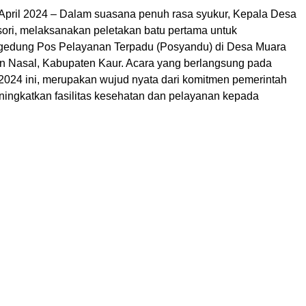
April 2024 – Dalam suasana penuh rasa syukur, Kepala Desa
ori, melaksanakan peletakan batu pertama untuk
edung Pos Pelayanan Terpadu (Posyandu) di Desa Muara
 Nasal, Kabupaten Kaur. Acara yang berlangsung pada
 2024 ini, merupakan wujud nyata dari komitmen pemerintah
ingkatkan fasilitas kesehatan dan pelayanan kepada