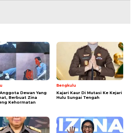
u
Bengkulu
Anggota Dewan Yang
Kajari Kaur Di Mutasi Ke Kejari
at, Berbuat Zina
Hulu Sungai Tengah
eng Kehormatan