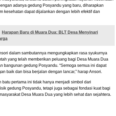
Dengan adanya gedung Posyandu yang baru, diharapkan
m kesehatan dapat dijalankan dengan lebih efektif dan
Harapan Baru di Muara Dua: BLT Desa Menyinari
arga
nsori dalam sambutannya mengungkapkan rasa syukurnya
tah yang telah memberikan peluang bagi Desa Muara Dua
an bangunan gedung Posyandu. “Semoga semua ini dapat
an baik dan bisa berjalan dengan lancar,” harap Ansori.
 batu pertama ini tidak hanya menjadi simbol dari
sik gedung Posyandu, tetapi juga sebagai fondasi kuat bagi
syarakat Desa Muara Dua yang lebih sehat dan sejahtera.