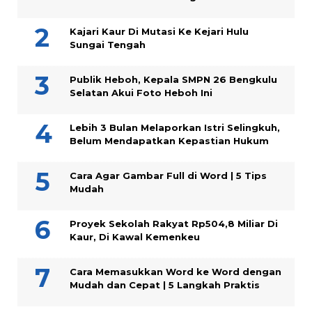
Kajari Kaur Di Mutasi Ke Kejari Hulu
Sungai Tengah
Publik Heboh, Kepala SMPN 26 Bengkulu
Selatan Akui Foto Heboh Ini
Lebih 3 Bulan Melaporkan Istri Selingkuh,
Belum Mendapatkan Kepastian Hukum
Cara Agar Gambar Full di Word | 5 Tips
Mudah
Proyek Sekolah Rakyat Rp504,8 Miliar Di
Kaur, Di Kawal Kemenkeu
Cara Memasukkan Word ke Word dengan
Mudah dan Cepat | 5 Langkah Praktis