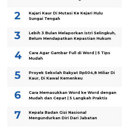
Kajari Kaur Di Mutasi Ke Kejari Hulu
Sungai Tengah
Lebih 3 Bulan Melaporkan Istri Selingkuh,
Belum Mendapatkan Kepastian Hukum
Cara Agar Gambar Full di Word | 5 Tips
Mudah
Proyek Sekolah Rakyat Rp504,8 Miliar Di
Kaur, Di Kawal Kemenkeu
Cara Memasukkan Word ke Word dengan
Mudah dan Cepat | 5 Langkah Praktis
Kepala Badan Gizi Nasional
Mengundurkan Diri Dari Jabatan