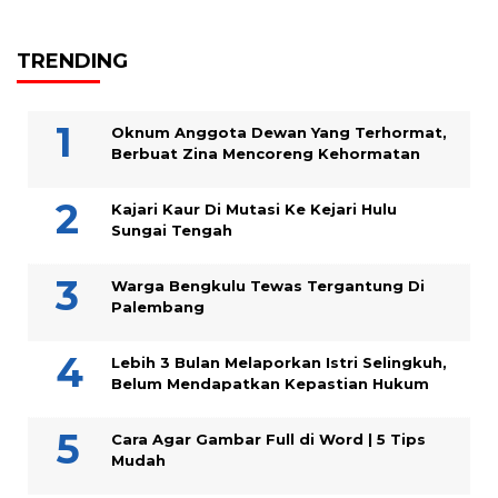
TRENDING
Oknum Anggota Dewan Yang Terhormat,
Berbuat Zina Mencoreng Kehormatan
Kajari Kaur Di Mutasi Ke Kejari Hulu
Sungai Tengah
Warga Bengkulu Tewas Tergantung Di
Palembang
Lebih 3 Bulan Melaporkan Istri Selingkuh,
Belum Mendapatkan Kepastian Hukum
Cara Agar Gambar Full di Word | 5 Tips
Mudah