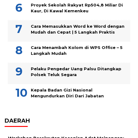
Proyek Sekolah Rakyat Rp504,8 Miliar Di
Kaur, Di Kawal Kemenkeu
Cara Memasukkan Word ke Word dengan
Mudah dan Cepat | 5 Langkah Praktis
Cara Menambah Kolom di WPS Office – 5
Langkah Mudah
Pelaku Pengedar Uang Palsu Ditangkap
Polsek Teluk Segara
Kepala Badan Gizi Nasional
Mengundurkan Diri Dari Jabatan
DAERAH