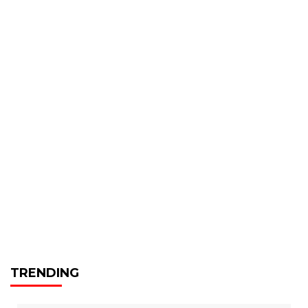
TRENDING