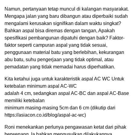
Namun, pertanyaan tetap muncul di kalangan masyarakat.
Mengapa jalan yang baru dibangun atau diperbaiki sudah
mengalami kerusakan signifikan dalam waktu singkat?
Bahkan aspal bisa diremas dengan tangan, Apakah
spesifikasi pembangunan dipatuhi dengan baik? Faktor-
faktor seperti campuran aspal yang tidak sesuai,
penggunaan material batu yang berlebihan, kekurangan
abu batu, suhu pengerjaan yang tidak optimal, atau
pemadatan yang tidak memadai harus diperhatikan.
Kita ketahui juga untuk karakteristik aspal AC WC Untuk
ketebalan minimum aspal AC-WC
adalah 4 cm, sedangkan aspal AC-BC dan aspal AC-Base
memiliki ketebalan
minimum masing-masing 5cm dan 6 cm (dikutip dari
https://asiacon.co.id/blog/aspal-ac-wc)
Roni menekankan perlunya pengawasan ketat dari pihak
berwenang. Ia bahkan mengusulkan dilakukannya