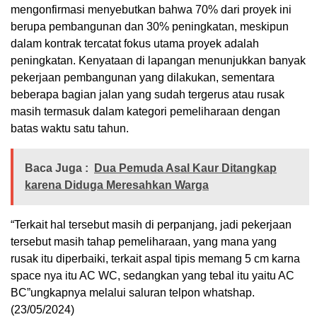
mengonfirmasi menyebutkan bahwa 70% dari proyek ini
berupa pembangunan dan 30% peningkatan, meskipun
dalam kontrak tercatat fokus utama proyek adalah
peningkatan. Kenyataan di lapangan menunjukkan banyak
pekerjaan pembangunan yang dilakukan, sementara
beberapa bagian jalan yang sudah tergerus atau rusak
masih termasuk dalam kategori pemeliharaan dengan
batas waktu satu tahun.
Baca Juga :
Dua Pemuda Asal Kaur Ditangkap
karena Diduga Meresahkan Warga
“Terkait hal tersebut masih di perpanjang, jadi pekerjaan
tersebut masih tahap pemeliharaan, yang mana yang
rusak itu diperbaiki, terkait aspal tipis memang 5 cm karna
space nya itu AC WC, sedangkan yang tebal itu yaitu AC
BC”ungkapnya melalui saluran telpon whatshap.
(23/05/2024)