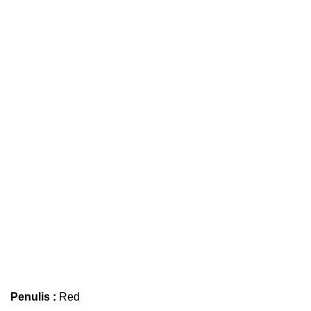
Penulis :
Red