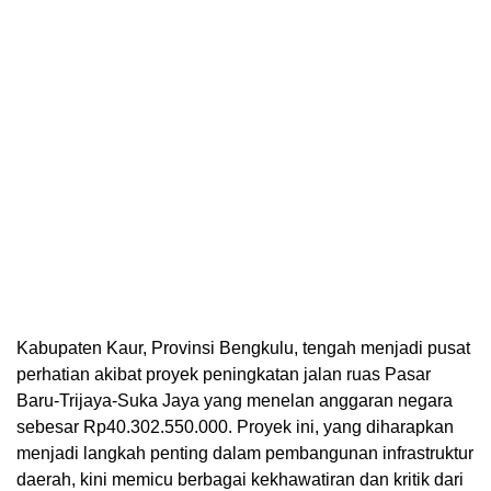
Kabupaten Kaur, Provinsi Bengkulu, tengah menjadi pusat
perhatian akibat proyek peningkatan jalan ruas Pasar
Baru-Trijaya-Suka Jaya yang menelan anggaran negara
sebesar Rp40.302.550.000. Proyek ini, yang diharapkan
menjadi langkah penting dalam pembangunan infrastruktur
daerah, kini memicu berbagai kekhawatiran dan kritik dari