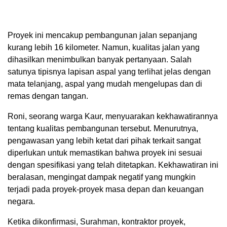
Proyek ini mencakup pembangunan jalan sepanjang
kurang lebih 16 kilometer. Namun, kualitas jalan yang
dihasilkan menimbulkan banyak pertanyaan. Salah
satunya tipisnya lapisan aspal yang terlihat jelas dengan
mata telanjang, aspal yang mudah mengelupas dan di
remas dengan tangan.
Roni, seorang warga Kaur, menyuarakan kekhawatirannya
tentang kualitas pembangunan tersebut. Menurutnya,
pengawasan yang lebih ketat dari pihak terkait sangat
diperlukan untuk memastikan bahwa proyek ini sesuai
dengan spesifikasi yang telah ditetapkan. Kekhawatiran ini
beralasan, mengingat dampak negatif yang mungkin
terjadi pada proyek-proyek masa depan dan keuangan
negara.
Ketika dikonfirmasi, Surahman, kontraktor proyek,