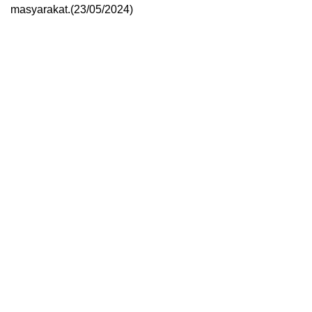
masyarakat.(23/05/2024)