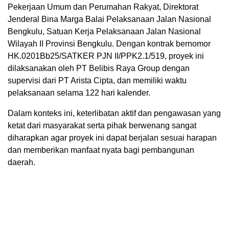
Pekerjaan Umum dan Perumahan Rakyat, Direktorat
Jenderal Bina Marga Balai Pelaksanaan Jalan Nasional
Bengkulu, Satuan Kerja Pelaksanaan Jalan Nasional
Wilayah II Provinsi Bengkulu. Dengan kontrak bernomor
HK.0201Bb25/SATKER PJN II/PPK2.1/519, proyek ini
dilaksanakan oleh PT Belibis Raya Group dengan
supervisi dari PT Arista Cipta, dan memiliki waktu
pelaksanaan selama 122 hari kalender.
Dalam konteks ini, keterlibatan aktif dan pengawasan yang
ketat dari masyarakat serta pihak berwenang sangat
diharapkan agar proyek ini dapat berjalan sesuai harapan
dan memberikan manfaat nyata bagi pembangunan
daerah.