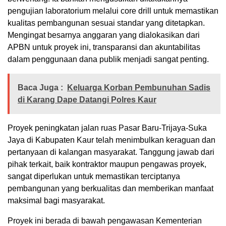
pengujian laboratorium melalui core drill untuk memastikan
kualitas pembangunan sesuai standar yang ditetapkan.
Mengingat besarnya anggaran yang dialokasikan dari
APBN untuk proyek ini, transparansi dan akuntabilitas
dalam penggunaan dana publik menjadi sangat penting.
Baca Juga :
Keluarga Korban Pembunuhan Sadis
di Karang Dape Datangi Polres Kaur
Proyek peningkatan jalan ruas Pasar Baru-Trijaya-Suka
Jaya di Kabupaten Kaur telah menimbulkan keraguan dan
pertanyaan di kalangan masyarakat. Tanggung jawab dari
pihak terkait, baik kontraktor maupun pengawas proyek,
sangat diperlukan untuk memastikan terciptanya
pembangunan yang berkualitas dan memberikan manfaat
maksimal bagi masyarakat.
Proyek ini berada di bawah pengawasan Kementerian