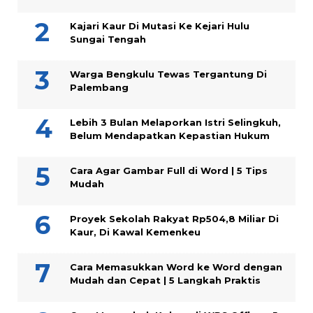
Kajari Kaur Di Mutasi Ke Kejari Hulu
Sungai Tengah
Warga Bengkulu Tewas Tergantung Di
Palembang
Lebih 3 Bulan Melaporkan Istri Selingkuh,
Belum Mendapatkan Kepastian Hukum
Cara Agar Gambar Full di Word | 5 Tips
Mudah
Proyek Sekolah Rakyat Rp504,8 Miliar Di
Kaur, Di Kawal Kemenkeu
Cara Memasukkan Word ke Word dengan
Mudah dan Cepat | 5 Langkah Praktis