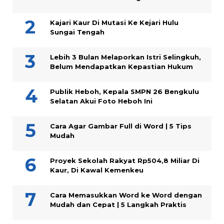
Kajari Kaur Di Mutasi Ke Kejari Hulu
Sungai Tengah
Lebih 3 Bulan Melaporkan Istri Selingkuh,
Belum Mendapatkan Kepastian Hukum
Publik Heboh, Kepala SMPN 26 Bengkulu
Selatan Akui Foto Heboh Ini
Cara Agar Gambar Full di Word | 5 Tips
Mudah
Proyek Sekolah Rakyat Rp504,8 Miliar Di
Kaur, Di Kawal Kemenkeu
Cara Memasukkan Word ke Word dengan
Mudah dan Cepat | 5 Langkah Praktis