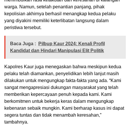
warga. Namun, setelah penantian panjang, pihak
kepolisian akhirnya berhasil menangkap kedua pelaku
yang diyakini memiliki keterlibatan langsung dalam
peristiwa tersebut.
Baca Juga :
Pilbup Kaur 2024: Kenali Profil
Kandidat dan Hindari Manipulasi Elit Politik
Kapolres Kaur juga menegaskan bahwa meskipun kedua
pelaku telah diamankan, penyelidikan lebih lanjut masih
dilakukan untuk mengungkap fakta-fakta yang ada. “Kami
sangat mengapresiasi dukungan masyarakat yang telah
memberikan kepercayaan penuh kepada kami. Kami
berkomitmen untuk bekerja keras dalam mengungkap
kebenaran sebaik mungkin. Kami berharap kasus ini dapat
segera tuntas dan tidak menambah keresahan,”
tambahnya.