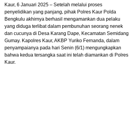
Kaur, 6 Januari 2025 – Setelah melalui proses
penyelidikan yang panjang, pihak Polres Kaur Polda
Bengkulu akhirnya berhasil mengamankan dua pelaku
yang diduga terlibat dalam pembunuhan seorang nenek
dan cucunya di Desa Karang Dape, Kecamatan Semidang
Gumay. Kapolres Kaur, AKBP Yuriko Fernanda, dalam
penyampaianya pada hari Senin (6/1) mengungkapkan
bahwa kedua tersangka saat ini telah diamankan di Polres
Kaur.