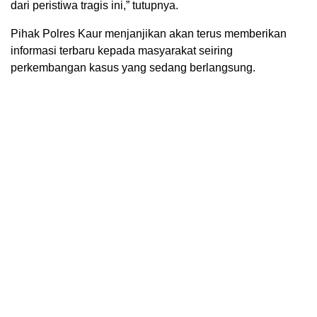
dari peristiwa tragis ini,” tutupnya.
Pihak Polres Kaur menjanjikan akan terus memberikan
informasi terbaru kepada masyarakat seiring
perkembangan kasus yang sedang berlangsung.