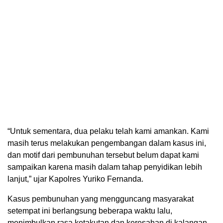
“Untuk sementara, dua pelaku telah kami amankan. Kami
masih terus melakukan pengembangan dalam kasus ini,
dan motif dari pembunuhan tersebut belum dapat kami
sampaikan karena masih dalam tahap penyidikan lebih
lanjut,” ujar Kapolres Yuriko Fernanda.
Kasus pembunuhan yang mengguncang masyarakat
setempat ini berlangsung beberapa waktu lalu,
menimbulkan rasa ketakutan dan keresahan di kalangan