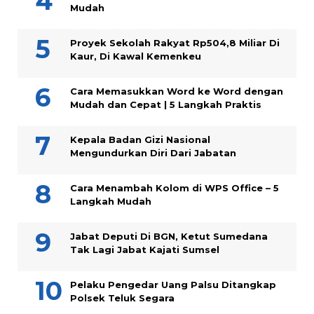
Mudah
Proyek Sekolah Rakyat Rp504,8 Miliar Di
Kaur, Di Kawal Kemenkeu
Cara Memasukkan Word ke Word dengan
Mudah dan Cepat | 5 Langkah Praktis
Kepala Badan Gizi Nasional
Mengundurkan Diri Dari Jabatan
Cara Menambah Kolom di WPS Office – 5
Langkah Mudah
Jabat Deputi Di BGN, Ketut Sumedana
Tak Lagi Jabat Kajati Sumsel
Pelaku Pengedar Uang Palsu Ditangkap
Polsek Teluk Segara