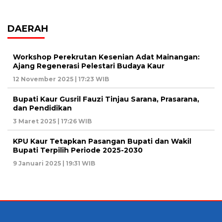
DAERAH
Workshop Perekrutan Kesenian Adat Mainangan:
Ajang Regenerasi Pelestari Budaya Kaur
12 November 2025 | 17:23 WIB
Bupati Kaur Gusril Fauzi Tinjau Sarana, Prasarana,
dan Pendidikan
3 Maret 2025 | 17:26 WIB
KPU Kaur Tetapkan Pasangan Bupati dan Wakil
Bupati Terpilih Periode 2025-2030
9 Januari 2025 | 19:31 WIB