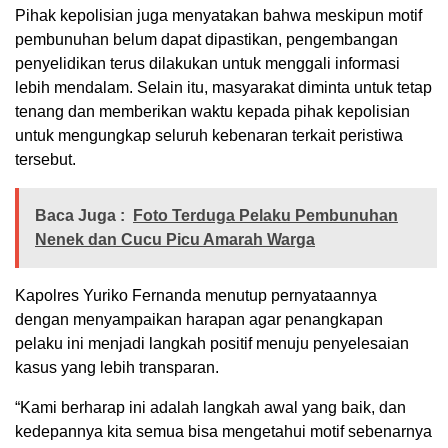
Pihak kepolisian juga menyatakan bahwa meskipun motif
pembunuhan belum dapat dipastikan, pengembangan
penyelidikan terus dilakukan untuk menggali informasi
lebih mendalam. Selain itu, masyarakat diminta untuk tetap
tenang dan memberikan waktu kepada pihak kepolisian
untuk mengungkap seluruh kebenaran terkait peristiwa
tersebut.
Baca Juga :
Foto Terduga Pelaku Pembunuhan
Nenek dan Cucu Picu Amarah Warga
Kapolres Yuriko Fernanda menutup pernyataannya
dengan menyampaikan harapan agar penangkapan
pelaku ini menjadi langkah positif menuju penyelesaian
kasus yang lebih transparan.
“Kami berharap ini adalah langkah awal yang baik, dan
kedepannya kita semua bisa mengetahui motif sebenarnya