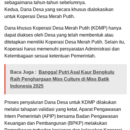
sebagaimana tahun-tahun sebelumnya.
Kedua, Dana Desa yang secara khusus dialokasikan
untuk Koperasi Desa Merah Putih.
Dana khusus Koperasi Desa Merah Putih (KDMP) hanya
dapat diakses oleh Desa yang telah membentuk atau
ditetapkan memiliki Koperasi Desa Merah Putih. Selain itu,
Koperasi harus memenuhi persyaratan Administrasi dan
Kelembagaan sesuai ketentuan Pemerintah.
Baca Juga :
Bangga! Putri Asal Kaur Bengkulu
Raih Penghargaan Miss Culture di Miss Batik
Indonesia 2025
Proses penyaluran Dana Desa untuk KDMP dilakukan
melalui tahapan validasi yang ketat. Aparat Pengawasan
Intern Pemerintah (APIP) bersama Badan Pengawasan
Keuangan dan Pembangunan (BPKP) melakukan