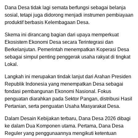
Dana Desa tidak lagi semata berfungsi sebagai belanja
sosial, tetapi juga didorong menjadi instrumen pembiayaan
produktif berbasis Kelembagaan Desa.
Skema ini dirancang bagian dari upaya memperkuat
Ekosistem Ekonomi Desa secara Terintegrasi dan
Berkelanjutan. Pemerintah menempatkan Koperasi Desa
sebagai simpul penting penggerak usaha rakyat di tingkat
Lokal.
Langkah ini merupakan tindak lanjut dari Arahan Presiden
Republik Indonesia yang menempatkan Desa sebagai
fondasi pembangunan Ekonomi Nasional. Fokus
penguatan diarahkan pada Sektor Pangan, distribusi Hasil
Pertanian, serta penguatan Usaha Masyarakat Desa.
Dalam Desain Kebijakan terbaru, Dana Desa 2026 dibagi
ke dalam Dua Komponen utama. Pertama, Dana Desa
Reguler yang penggunaannya mengikuti ketentuan