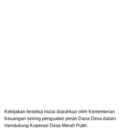
Kebijakan tersebut mulai diarahkan oleh Kementerian
Keuangan seiring penguatan peran Dana Desa dalam
mendukung Koperasi Desa Merah Putih.