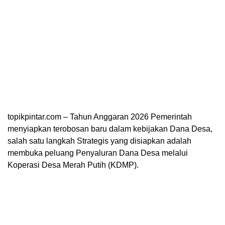
topikpintar.com – Tahun Anggaran 2026 Pemerintah
menyiapkan terobosan baru dalam kebijakan Dana Desa,
salah satu langkah Strategis yang disiapkan adalah
membuka peluang Penyaluran Dana Desa melalui
Koperasi Desa Merah Putih (KDMP).