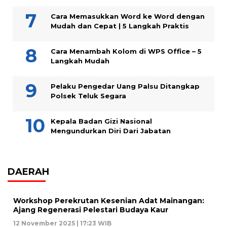
Cara Memasukkan Word ke Word dengan
Mudah dan Cepat | 5 Langkah Praktis
Cara Menambah Kolom di WPS Office – 5
Langkah Mudah
Pelaku Pengedar Uang Palsu Ditangkap
Polsek Teluk Segara
Kepala Badan Gizi Nasional
Mengundurkan Diri Dari Jabatan
DAERAH
Workshop Perekrutan Kesenian Adat Mainangan:
Ajang Regenerasi Pelestari Budaya Kaur
12 November 2025 | 17:23 WIB