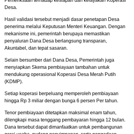
Pemeriksaan terhadap kesiapan dan kelayakan Koperasi
Desa.
Hasil validasi tersebut menjadi dasar penetapan Desa
penerima melalui Keputusan Menteri Keuangan. Dengan
mekanisme ini, pemerintah berupaya memastikan
penyaluran Dana Desa berlangsung transparan,
Akuntabel, dan tepat sasaran.
Selain bersumber dari Dana Desa, Pemerintah juga
menyiapkan Skema pembiayaan tambahan untuk
mendukung operasional Koperasi Desa Merah Putih
(KDMP).
Setiap koperasi berpeluang memperoleh pembiayaan
hingga Rp 3 miliar dengan bunga 6 persen Per tahun.
Tenor pembiayaan ditetapkan maksimal enam tahun,
dilengkapi masa tenggang pembayaran hingga 12 bulan.
Dana tersebut dapat dimanfaatkan untuk pembangunan