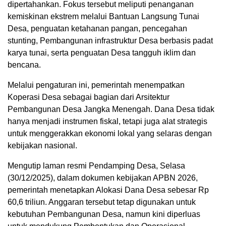
dipertahankan. Fokus tersebut meliputi penanganan
kemiskinan ekstrem melalui Bantuan Langsung Tunai
Desa, penguatan ketahanan pangan, pencegahan
stunting, Pembangunan infrastruktur Desa berbasis padat
karya tunai, serta penguatan Desa tangguh iklim dan
bencana.
Melalui pengaturan ini, pemerintah menempatkan
Koperasi Desa sebagai bagian dari Arsitektur
Pembangunan Desa Jangka Menengah. Dana Desa tidak
hanya menjadi instrumen fiskal, tetapi juga alat strategis
untuk menggerakkan ekonomi lokal yang selaras dengan
kebijakan nasional.
Mengutip laman resmi Pendamping Desa, Selasa
(30/12/2025), dalam dokumen kebijakan APBN 2026,
pemerintah menetapkan Alokasi Dana Desa sebesar Rp
60,6 triliun. Anggaran tersebut tetap digunakan untuk
kebutuhan Pembangunan Desa, namun kini diperluas