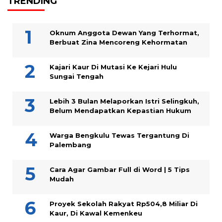
TRENDING
Oknum Anggota Dewan Yang Terhormat,
Berbuat Zina Mencoreng Kehormatan
Kajari Kaur Di Mutasi Ke Kejari Hulu
Sungai Tengah
Lebih 3 Bulan Melaporkan Istri Selingkuh,
Belum Mendapatkan Kepastian Hukum
Warga Bengkulu Tewas Tergantung Di
Palembang
Cara Agar Gambar Full di Word | 5 Tips
Mudah
Proyek Sekolah Rakyat Rp504,8 Miliar Di
Kaur, Di Kawal Kemenkeu