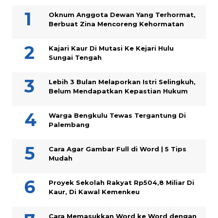
Oknum Anggota Dewan Yang Terhormat,
Berbuat Zina Mencoreng Kehormatan
Kajari Kaur Di Mutasi Ke Kejari Hulu
Sungai Tengah
Lebih 3 Bulan Melaporkan Istri Selingkuh,
Belum Mendapatkan Kepastian Hukum
Warga Bengkulu Tewas Tergantung Di
Palembang
Cara Agar Gambar Full di Word | 5 Tips
Mudah
Proyek Sekolah Rakyat Rp504,8 Miliar Di
Kaur, Di Kawal Kemenkeu
Cara Memasukkan Word ke Word dengan