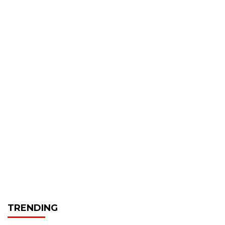
TRENDING