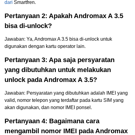
dari
Smartfren.
Pertanyaan 2: Apakah Andromax A 3.5
bisa di-unlock?
Jawaban: Ya, Andromax A 3.5 bisa di-unlock untuk
digunakan dengan kartu operator lain.
Pertanyaan 3: Apa saja persyaratan
yang dibutuhkan untuk melakukan
unlock pada Andromax A 3.5?
Jawaban: Persyaratan yang dibutuhkan adalah IMEI yang
valid, nomor telepon yang terdaftar pada kartu SIM yang
akan digunakan, dan nomor IMEI ponsel.
Pertanyaan 4: Bagaimana cara
mengambil nomor IMEI pada Andromax