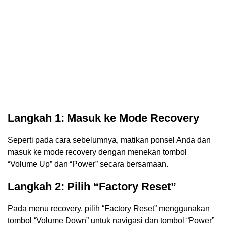
Langkah 1: Masuk ke Mode Recovery
Seperti pada cara sebelumnya, matikan ponsel Anda dan
masuk ke mode recovery dengan menekan tombol
“Volume Up” dan “Power” secara bersamaan.
Langkah 2: Pilih “Factory Reset”
Pada menu recovery, pilih “Factory Reset” menggunakan
tombol “Volume Down” untuk navigasi dan tombol “Power”