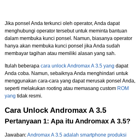
Jika ponsel Anda terkunci oleh operator, Anda dapat
menghubungi operator tersebut untuk meminta bantuan
dalam membuka kunci ponsel. Namun, biasanya operator
hanya akan membuka kunci ponsel jika Anda sudah
membayar tagihan atau memiliki alasan yang sah.
Itulah beberapa
cara unlock Andromax A 3.5 yang
dapat
Anda coba. Namun, sebaiknya Anda menghindari untuk
menggunakan cara-cara yang dapat merusak ponsel Anda,
seperti melakukan rooting atau memasang custom
ROM
yang
tidak resmi.
Cara Unlock Andromax A 3.5
Pertanyaan 1: Apa itu Andromax A 3.5?
Jawaban:
Andromax A 3.5 adalah smartphone produksi