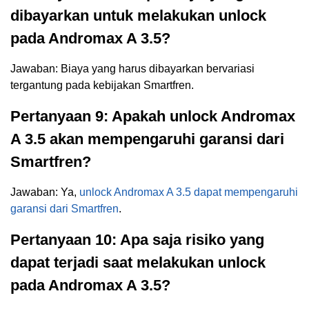
dibayarkan untuk melakukan unlock
pada Andromax A 3.5?
Jawaban: Biaya yang harus dibayarkan bervariasi
tergantung pada kebijakan Smartfren.
Pertanyaan 9: Apakah unlock Andromax
A 3.5 akan mempengaruhi garansi dari
Smartfren?
Jawaban: Ya,
unlock Andromax A 3.5 dapat mempengaruhi
garansi dari Smartfren
.
Pertanyaan 10: Apa saja risiko yang
dapat terjadi saat melakukan unlock
pada Andromax A 3.5?