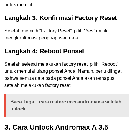
untuk memilih.
Langkah 3: Konfirmasi Factory Reset
Setelah memilih “Factory Reset”, pilih “Yes” untuk
mengkonfirmasi penghapusan data.
Langkah 4: Reboot Ponsel
Setelah selesai melakukan factory reset, pilih “Reboot”
untuk memulai ulang ponsel Anda. Namun, perlu diingat
bahwa semua data pada ponsel Anda akan terhapus
setelah melakukan factory reset.
Baca Juga :
cara restore imei andromax a setelah
unlock
3. Cara Unlock Andromax A 3.5