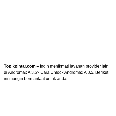
Topikpintar.com –
Ingin menikmati layanan provider lain
di Andromax A 3.5? Cara Unlock Andromax A 3.5. Berikut
ini mungin bermanfaat untuk anda.