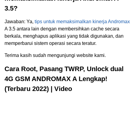
3.5?
Jawaban: Ya,
tips untuk memaksimalkan kinerja Andromax
A 3.5 antara lain dengan membersihkan cache secara
berkala, menghapus aplikasi yang tidak digunakan, dan
memperbarui sistem operasi secara teratur.
Terima kasih sudah mengunjungi website kami.
Cara Root, Pasang TWRP, Unlock dual
4G GSM ANDROMAX A Lengkap!
(Terbaru 2022) | Video