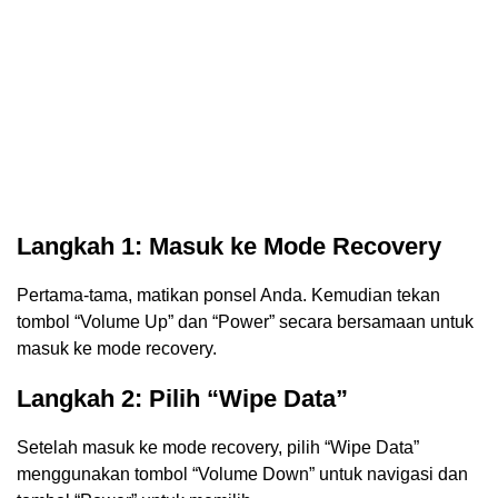
Langkah 1: Masuk ke Mode Recovery
Pertama-tama, matikan ponsel Anda. Kemudian tekan
tombol “Volume Up” dan “Power” secara bersamaan untuk
masuk ke mode recovery.
Langkah 2: Pilih “Wipe Data”
Setelah masuk ke mode recovery, pilih “Wipe Data”
menggunakan tombol “Volume Down” untuk navigasi dan