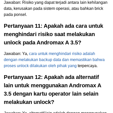
Jawaban: Risiko yang dapat terjadi antara lain kehilangan
data, kerusakan pada sistem operasi, atau bahkan brick
pada ponsel.
Pertanyaan 11: Apakah ada cara untuk
menghindari risiko saat melakukan
unlock pada Andromax A 3.5?
Jawaban: Ya,
cara untuk menghindari risiko adalah
dengan melakukan backup data dan memastikan bahwa
proses unlock dilakukan oleh pihak yang
terpercaya.
Pertanyaan 12: Apakah ada alternatif
lain untuk menggunakan Andromax A
3.5 dengan kartu operator lain selain
melakukan unlock?