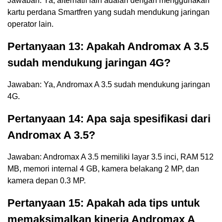
Jawaban: Ya, alternatif lain adalah dengan menggunakan
kartu perdana Smartfren yang sudah mendukung jaringan
operator lain.
Pertanyaan 13: Apakah Andromax A 3.5
sudah mendukung jaringan 4G?
Jawaban: Ya, Andromax A 3.5 sudah mendukung jaringan
4G.
Pertanyaan 14: Apa saja spesifikasi dari
Andromax A 3.5?
Jawaban: Andromax A 3.5 memiliki layar 3.5 inci, RAM 512
MB, memori internal 4 GB, kamera belakang 2 MP, dan
kamera depan 0.3 MP.
Pertanyaan 15: Apakah ada tips untuk
memaksimalkan kinerja Andromax A