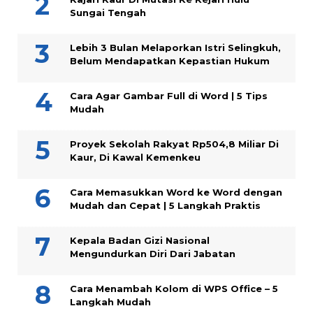
Sungai Tengah
Lebih 3 Bulan Melaporkan Istri Selingkuh,
Belum Mendapatkan Kepastian Hukum
Cara Agar Gambar Full di Word | 5 Tips
Mudah
Proyek Sekolah Rakyat Rp504,8 Miliar Di
Kaur, Di Kawal Kemenkeu
Cara Memasukkan Word ke Word dengan
Mudah dan Cepat | 5 Langkah Praktis
Kepala Badan Gizi Nasional
Mengundurkan Diri Dari Jabatan
Cara Menambah Kolom di WPS Office – 5
Langkah Mudah