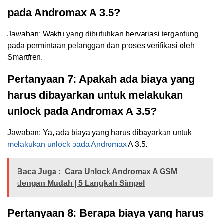
pada Andromax A 3.5?
Jawaban: Waktu yang dibutuhkan bervariasi tergantung
pada permintaan pelanggan dan proses verifikasi oleh
Smartfren.
Pertanyaan 7: Apakah ada biaya yang
harus dibayarkan untuk melakukan
unlock pada Andromax A 3.5?
Jawaban: Ya, ada biaya yang harus dibayarkan untuk
melakukan unlock pada Andromax
A 3.5.
Baca Juga :
Cara Unlock Andromax A GSM
dengan Mudah | 5 Langkah Simpel
Pertanyaan 8: Berapa biaya yang harus