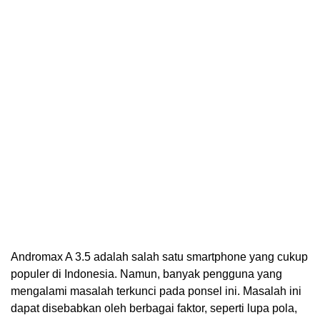
Andromax A 3.5 adalah salah satu smartphone yang cukup
populer di Indonesia. Namun, banyak pengguna yang
mengalami masalah terkunci pada ponsel ini. Masalah ini
dapat disebabkan oleh berbagai faktor, seperti lupa pola,