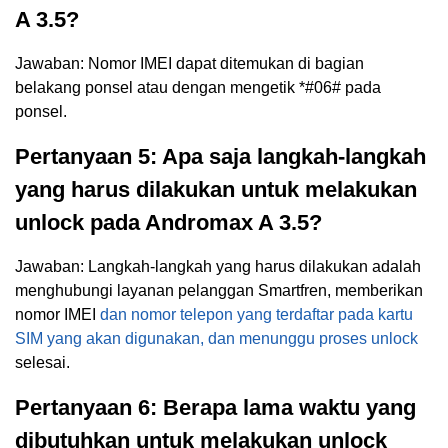
A 3.5?
Jawaban: Nomor IMEI dapat ditemukan di bagian
belakang ponsel atau dengan mengetik *#06# pada
ponsel.
Pertanyaan 5: Apa saja langkah-langkah
yang harus dilakukan untuk melakukan
unlock pada Andromax A 3.5?
Jawaban: Langkah-langkah yang harus dilakukan adalah
menghubungi layanan pelanggan Smartfren, memberikan
nomor IMEI
dan nomor telepon yang terdaftar pada kartu
SIM yang akan digunakan, dan menunggu proses unlock
selesai.
Pertanyaan 6: Berapa lama waktu yang
dibutuhkan untuk melakukan unlock