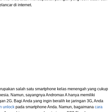
lancar di internet.
rupakan salah satu smartphone kelas menengah yang cukup
onesia. Namun, sayangnya Andromax A hanya memiliki
an 2G. Bagi Anda yang ingin beralih ke jaringan 3G, Anda
n unlock
pada smartphone Anda. Namun, bagaimana
cara