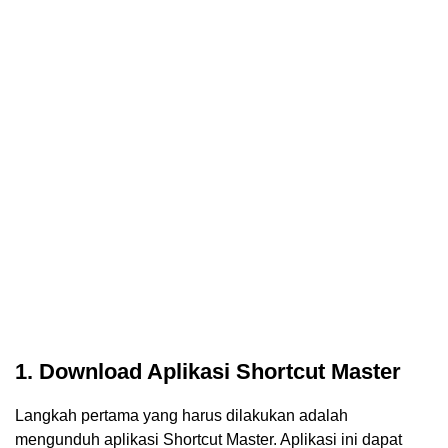
1. Download Aplikasi Shortcut Master
Langkah pertama yang harus dilakukan adalah
mengunduh aplikasi Shortcut Master. Aplikasi ini dapat