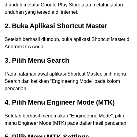
diunduh melalui Google Play Store atau melalui tautan
unduhan yang tersedia di internet.
2. Buka Aplikasi Shortcut Master
Setelah berhasil diunduh, buka aplikasi Shortcut Master di
Andromax A Anda.
3. Pilih Menu Search
Pada halaman awal aplikasi Shortcut Master, pilih menu
Search dan ketikkan “Engineering Mode” pada kolom
pencarian.
4. Pilih Menu Engineer Mode (MTK)
Setelah berhasil menemukan “Engineering Mode”, pilih
menu Engineer Mode (MTK) pada daftar hasil pencarian.
5. Pilih Menu MTK Settings