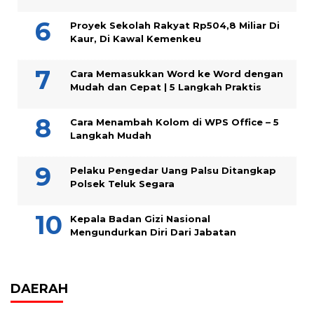
Proyek Sekolah Rakyat Rp504,8 Miliar Di
Kaur, Di Kawal Kemenkeu
Cara Memasukkan Word ke Word dengan
Mudah dan Cepat | 5 Langkah Praktis
Cara Menambah Kolom di WPS Office – 5
Langkah Mudah
Pelaku Pengedar Uang Palsu Ditangkap
Polsek Teluk Segara
Kepala Badan Gizi Nasional
Mengundurkan Diri Dari Jabatan
DAERAH