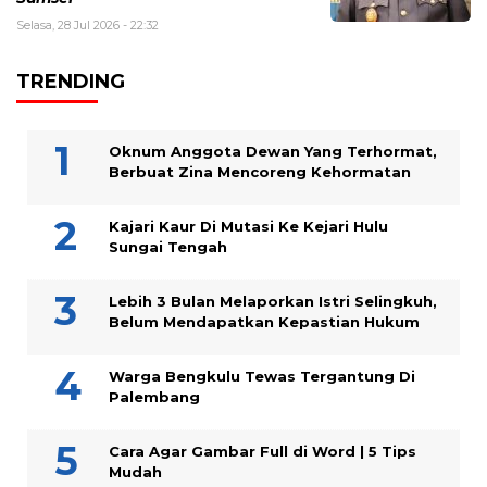
Selasa, 28 Jul 2026 - 22:32
TRENDING
Oknum Anggota Dewan Yang Terhormat,
Berbuat Zina Mencoreng Kehormatan
Kajari Kaur Di Mutasi Ke Kejari Hulu
Sungai Tengah
Lebih 3 Bulan Melaporkan Istri Selingkuh,
Belum Mendapatkan Kepastian Hukum
Warga Bengkulu Tewas Tergantung Di
Palembang
Cara Agar Gambar Full di Word | 5 Tips
Mudah