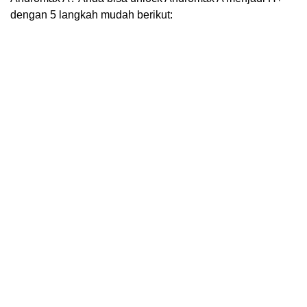
dengan 5 langkah mudah berikut: