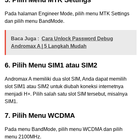
Pada halaman Engineer Mode, pilih menu MTK Settings
dan pilih menu BandMode.
Baca Juga :
Cara Unlock Password Debug
Andromax A | 5 Langkah Mudah
6. Pilih Menu SIM1 atau SIM2
Andromax A memiliki dua slot SIM, Anda dapat memilih
slot SIM1 atau SIM2 untuk diubah koneksi internetnya
menjadi H+. Pilih salah satu slot SIM tersebut, misalnya
SIM1.
7. Pilih Menu WCDMA
Pada menu BandMode, pilih menu WCDMA dan pilih
menu 2100MHz.