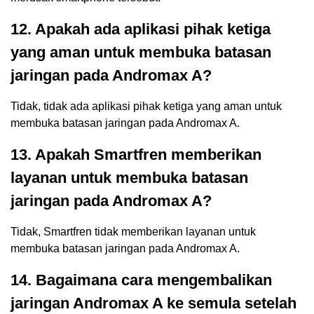
12. Apakah ada aplikasi pihak ketiga
yang aman untuk membuka batasan
jaringan pada Andromax A?
Tidak, tidak ada aplikasi pihak ketiga yang aman untuk
membuka batasan jaringan pada Andromax A.
13. Apakah Smartfren memberikan
layanan untuk membuka batasan
jaringan pada Andromax A?
Tidak, Smartfren tidak memberikan layanan untuk
membuka batasan jaringan pada Andromax A.
14. Bagaimana cara mengembalikan
jaringan Andromax A ke semula setelah