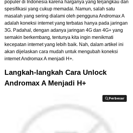
populer di Indonesia karena harganya yang terjangkau dan
spesifikasi yang cukup memadai. Namun, salah satu
masalah yang sering dialami oleh pengguna Andromax A
adalah koneksi internet yang terbatas hanya pada jaringan
3G. Padahal, dengan adanya jaringan 4G dan 4G+ yang
semakin berkembang, tentunya kita ingin menikmati
kecepatan internet yang lebih baik. Nah, dalam artikel ini
akan dijelaskan cara mudah untuk mengubah koneksi
internet Andromax A menjadi H+.
Langkah-langkah Cara Unlock
Andromax A Menjadi H+
Perbesar
Perbesar