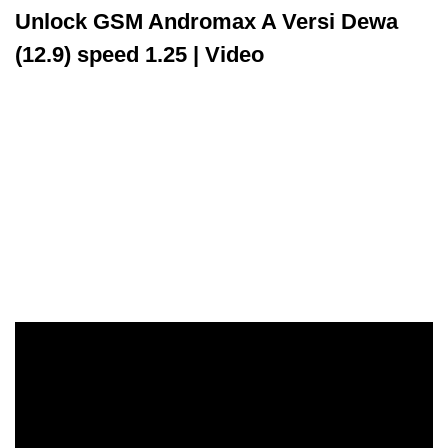
Unlock GSM Andromax A Versi Dewa
(12.9) speed 1.25 | Video