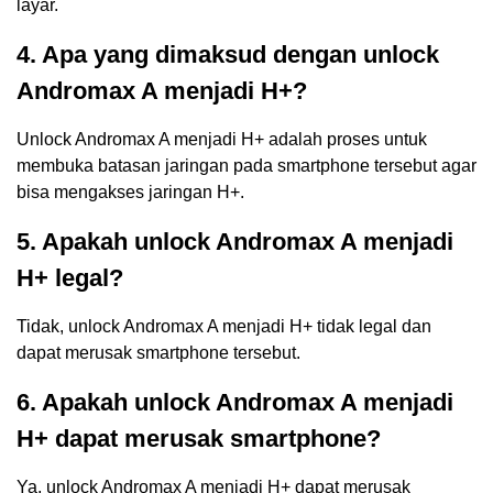
layar.
4. Apa yang dimaksud dengan unlock
Andromax A menjadi H+?
Unlock Andromax A menjadi H+ adalah proses untuk
membuka batasan jaringan pada smartphone tersebut agar
bisa mengakses jaringan H+.
5. Apakah unlock Andromax A menjadi
H+ legal?
Tidak, unlock Andromax A menjadi H+ tidak legal dan
dapat merusak smartphone tersebut.
6. Apakah unlock Andromax A menjadi
H+ dapat merusak smartphone?
Ya, unlock Andromax A menjadi H+ dapat merusak