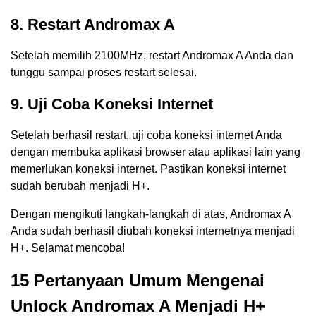
8. Restart Andromax A
Setelah memilih 2100MHz, restart Andromax A Anda dan
tunggu sampai proses restart selesai.
9. Uji Coba Koneksi Internet
Setelah berhasil restart, uji coba koneksi internet Anda
dengan membuka aplikasi browser atau aplikasi lain yang
memerlukan koneksi internet. Pastikan koneksi internet
sudah berubah menjadi H+.
Dengan mengikuti langkah-langkah di atas, Andromax A
Anda sudah berhasil diubah koneksi internetnya menjadi
H+. Selamat mencoba!
15 Pertanyaan Umum Mengenai
Unlock Andromax A Menjadi H+