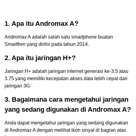
1. Apa itu Andromax A?
Andromax A adalah salah satu smartphone buatan
Smartfren yang dirilis pada tahun 2014.
2. Apa itu jaringan H+?
Jaringan H+ adalah jaringan internet generasi ke-3.5 atau
3.75 yang memiliki kecepatan akses data lebih cepat dari
jaringan 3G.
3. Bagaimana cara mengetahui jaringan
yang sedang digunakan di Andromax A?
Anda dapat mengetahui jaringan yang sedang digunakan
di Andromax A dengan melihat ikon sinyal di bagian atas