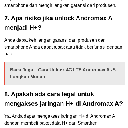
smartphone dan menghilangkan garansi dari produsen.
7. Apa risiko jika unlock Andromax A
menjadi H+?
Anda dapat kehilangan garansi dari produsen dan
smartphone Anda dapat rusak atau tidak berfungsi dengan
baik.
Baca Juga :
Cara Unlock 4G LTE Andromax A - 5
Langkah Mudah
8. Apakah ada cara legal untuk
mengakses jaringan H+ di Andromax A?
Ya, Anda dapat mengakses jaringan H+ di Andromax A
dengan membeli paket data H+ dari Smartfren.