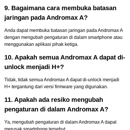
9. Bagaimana cara membuka batasan
jaringan pada Andromax A?
Anda dapat membuka batasan jaringan pada Andromax A
dengan mengubah pengaturan di dalam smartphone atau
menggunakan aplikasi pihak ketiga.
10. Apakah semua Andromax A dapat di-
unlock menjadi H+?
Tidak, tidak semua Andromax A dapat di-unlock menjadi
H+ tergantung dari versi firmware yang digunakan.
11. Apakah ada resiko mengubah
pengaturan di dalam Andromax A?
Ya, mengubah pengaturan di dalam Andromax A dapat
merusak smartphone tersebut.