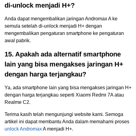
di-unlock menjadi H+?
Anda dapat mengembalikan jaringan Andromax A ke
semula setelah di-unlock menjadi H+ dengan
mengembalikan pengaturan smartphone ke pengaturan
awal pabrik.
15. Apakah ada alternatif smartphone
lain yang bisa mengakses jaringan H+
dengan harga terjangkau?
Ya, ada smartphone lain yang bisa mengakses jaringan H+
dengan harga terjangkau seperti Xiaomi Redmi 7A atau
Realme C2.
Terima kasih telah mengunjungi website kami. Semoga
artikel ini dapat membantu Anda dalam memahami proses
unlock Andromax
A menjadi H+.