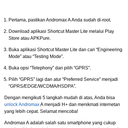
Pertama, pastikan Andromax A Anda sudah di-root.
Download aplikasi Shortcut Master Lite melalui Play
Store atau APKPure.
Buka aplikasi Shortcut Master Lite dan cari “Engineering
Mode” atau “Testing Mode”.
Buka opsi “Telephony” dan pilih “GPRS”.
Pilih “GPRS” lagi dan atur “Preferred Service” menjadi
“GPRS/EDGE/WCDMA/HSDPA”.
Dengan mengikuti 5 langkah mudah di atas, Anda bisa
unlock Andromax
A menjadi H+ dan menikmati internetan
yang lebih cepat. Selamat mencoba!
Andromax A adalah salah satu smartphone yang cukup