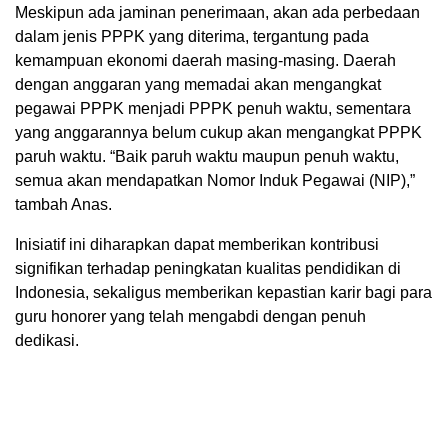
Meskipun ada jaminan penerimaan, akan ada perbedaan
dalam jenis PPPK yang diterima, tergantung pada
kemampuan ekonomi daerah masing-masing. Daerah
dengan anggaran yang memadai akan mengangkat
pegawai PPPK menjadi PPPK penuh waktu, sementara
yang anggarannya belum cukup akan mengangkat PPPK
paruh waktu. “Baik paruh waktu maupun penuh waktu,
semua akan mendapatkan Nomor Induk Pegawai (NIP),”
tambah Anas.
Inisiatif ini diharapkan dapat memberikan kontribusi
signifikan terhadap peningkatan kualitas pendidikan di
Indonesia, sekaligus memberikan kepastian karir bagi para
guru honorer yang telah mengabdi dengan penuh
dedikasi.