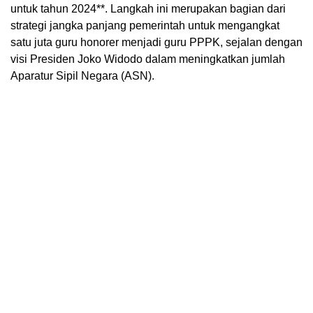
untuk tahun 2024**. Langkah ini merupakan bagian dari
strategi jangka panjang pemerintah untuk mengangkat
satu juta guru honorer menjadi guru PPPK, sejalan dengan
visi Presiden Joko Widodo dalam meningkatkan jumlah
Aparatur Sipil Negara (ASN).