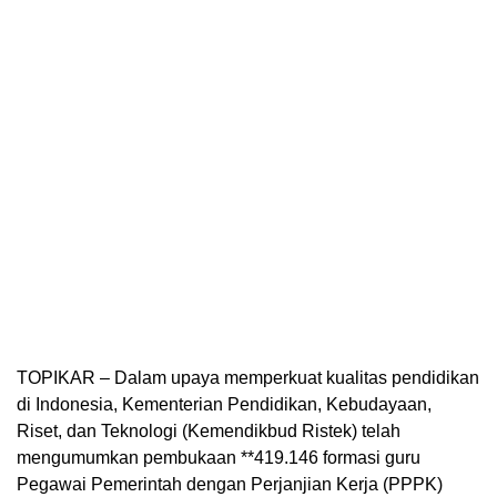
TOPIKAR – Dalam upaya memperkuat kualitas pendidikan
di Indonesia, Kementerian Pendidikan, Kebudayaan,
Riset, dan Teknologi (Kemendikbud Ristek) telah
mengumumkan pembukaan **419.146 formasi guru
Pegawai Pemerintah dengan Perjanjian Kerja (PPPK)