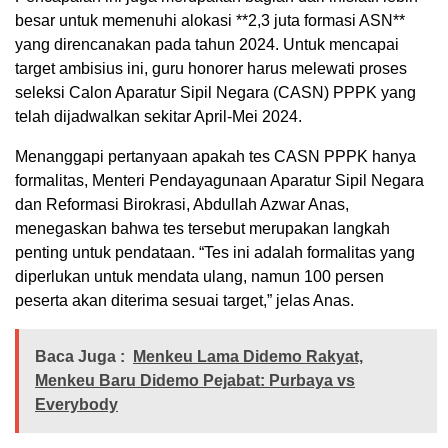
besar untuk memenuhi alokasi **2,3 juta formasi ASN**
yang direncanakan pada tahun 2024. Untuk mencapai
target ambisius ini, guru honorer harus melewati proses
seleksi Calon Aparatur Sipil Negara (CASN) PPPK yang
telah dijadwalkan sekitar April-Mei 2024.
Menanggapi pertanyaan apakah tes CASN PPPK hanya
formalitas, Menteri Pendayagunaan Aparatur Sipil Negara
dan Reformasi Birokrasi, Abdullah Azwar Anas,
menegaskan bahwa tes tersebut merupakan langkah
penting untuk pendataan. “Tes ini adalah formalitas yang
diperlukan untuk mendata ulang, namun 100 persen
peserta akan diterima sesuai target,” jelas Anas.
Baca Juga :
Menkeu Lama Didemo Rakyat,
Menkeu Baru Didemo Pejabat: Purbaya vs
Everybody