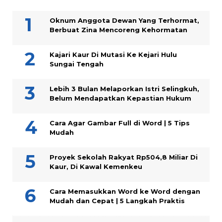
Oknum Anggota Dewan Yang Terhormat,
Berbuat Zina Mencoreng Kehormatan
Kajari Kaur Di Mutasi Ke Kejari Hulu
Sungai Tengah
Lebih 3 Bulan Melaporkan Istri Selingkuh,
Belum Mendapatkan Kepastian Hukum
Cara Agar Gambar Full di Word | 5 Tips
Mudah
Proyek Sekolah Rakyat Rp504,8 Miliar Di
Kaur, Di Kawal Kemenkeu
Cara Memasukkan Word ke Word dengan
Mudah dan Cepat | 5 Langkah Praktis