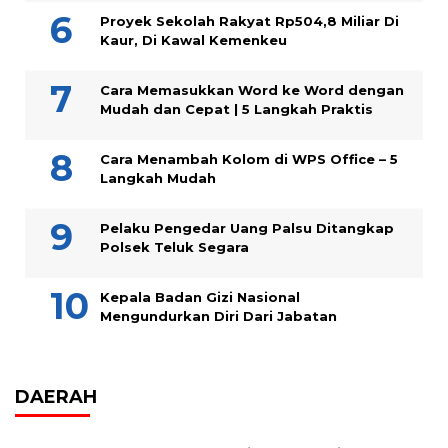
Proyek Sekolah Rakyat Rp504,8 Miliar Di
Kaur, Di Kawal Kemenkeu
Cara Memasukkan Word ke Word dengan
Mudah dan Cepat | 5 Langkah Praktis
Cara Menambah Kolom di WPS Office – 5
Langkah Mudah
Pelaku Pengedar Uang Palsu Ditangkap
Polsek Teluk Segara
Kepala Badan Gizi Nasional
Mengundurkan Diri Dari Jabatan
DAERAH