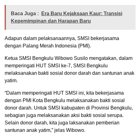
Baca Juga :
Era Baru Kejaksaan Kaur: Transisi
Kepemimpinan dan Harapan Baru
Adapun dalam pelaksanaannya, SMSI bekerjasama
dengan Palang Merah Indonesia (PMI).
Ketua SMSI Bengkulu Wibowo Susilo mengatakan, dalam
memperingati HUT SMSI ke-7, SMSI Bengkulu
melaksanakan bakti sosial donor darah dan santunan anak
yatim.
“Dalam memperingati HUT SMSI ini, kita bekerjasama
dengan PMI Kota Bengkulu melaksanakan bakti sosial
donor darah. Untuk SMSI kabupaten di Provinsi Bengkulu,
sebagian juga melaksanakan aksi bakti sosial serupa.
Selain donor darah, kita juga laksanakan pemberian
santunan anak yatim,” jelas Wibowo.