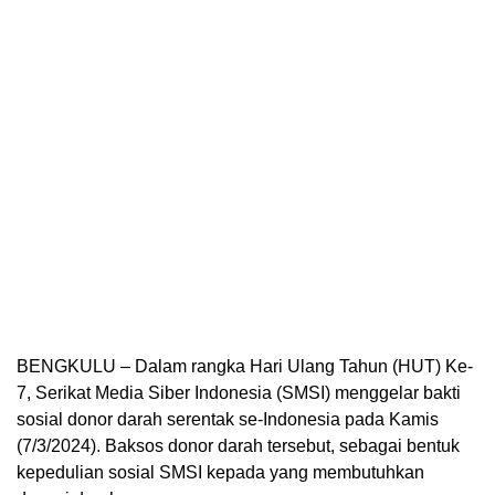
BENGKULU – Dalam rangka Hari Ulang Tahun (HUT) Ke-
7, Serikat Media Siber Indonesia (SMSI) menggelar bakti
sosial donor darah serentak se-Indonesia pada Kamis
(7/3/2024). Baksos donor darah tersebut, sebagai bentuk
kepedulian sosial SMSI kepada yang membutuhkan