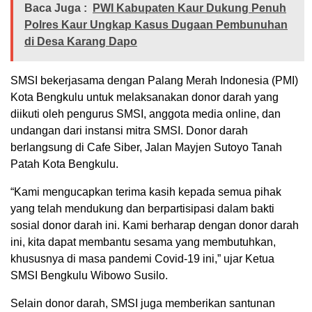
Baca Juga :
PWI Kabupaten Kaur Dukung Penuh
Polres Kaur Ungkap Kasus Dugaan Pembunuhan
di Desa Karang Dapo
SMSI bekerjasama dengan Palang Merah Indonesia (PMI)
Kota Bengkulu untuk melaksanakan donor darah yang
diikuti oleh pengurus SMSI, anggota media online, dan
undangan dari instansi mitra SMSI. Donor darah
berlangsung di Cafe Siber, Jalan Mayjen Sutoyo Tanah
Patah Kota Bengkulu.
“Kami mengucapkan terima kasih kepada semua pihak
yang telah mendukung dan berpartisipasi dalam bakti
sosial donor darah ini. Kami berharap dengan donor darah
ini, kita dapat membantu sesama yang membutuhkan,
khususnya di masa pandemi Covid-19 ini,” ujar Ketua
SMSI Bengkulu Wibowo Susilo.
Selain donor darah, SMSI juga memberikan santunan