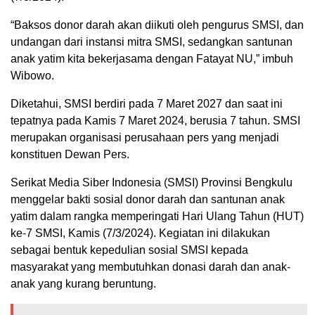
“Baksos donor darah akan diikuti oleh pengurus SMSI, dan
undangan dari instansi mitra SMSI, sedangkan santunan
anak yatim kita bekerjasama dengan Fatayat NU,” imbuh
Wibowo.
Diketahui, SMSI berdiri pada 7 Maret 2027 dan saat ini
tepatnya pada Kamis 7 Maret 2024, berusia 7 tahun. SMSI
merupakan organisasi perusahaan pers yang menjadi
konstituen Dewan Pers.
Serikat Media Siber Indonesia (SMSI) Provinsi Bengkulu
menggelar bakti sosial donor darah dan santunan anak
yatim dalam rangka memperingati Hari Ulang Tahun (HUT)
ke-7 SMSI, Kamis (7/3/2024). Kegiatan ini dilakukan
sebagai bentuk kepedulian sosial SMSI kepada
masyarakat yang membutuhkan donasi darah dan anak-
anak yang kurang beruntung.