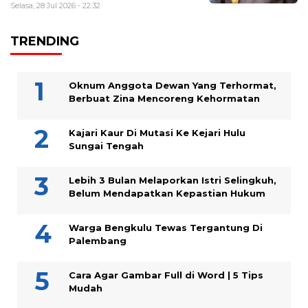
Selasa, 28 Jul 2026 - 22:32
TRENDING
Oknum Anggota Dewan Yang Terhormat,
Berbuat Zina Mencoreng Kehormatan
Kajari Kaur Di Mutasi Ke Kejari Hulu
Sungai Tengah
Lebih 3 Bulan Melaporkan Istri Selingkuh,
Belum Mendapatkan Kepastian Hukum
Warga Bengkulu Tewas Tergantung Di
Palembang
Cara Agar Gambar Full di Word | 5 Tips
Mudah