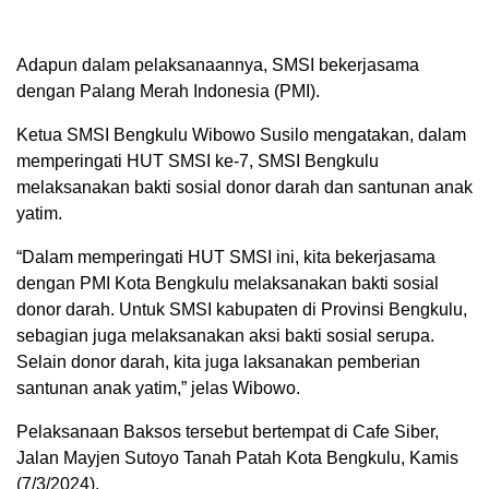
Adapun dalam pelaksanaannya, SMSI bekerjasama
dengan Palang Merah Indonesia (PMI).
Ketua SMSI Bengkulu Wibowo Susilo mengatakan, dalam
memperingati HUT SMSI ke-7, SMSI Bengkulu
melaksanakan bakti sosial donor darah dan santunan anak
yatim.
“Dalam memperingati HUT SMSI ini, kita bekerjasama
dengan PMI Kota Bengkulu melaksanakan bakti sosial
donor darah. Untuk SMSI kabupaten di Provinsi Bengkulu,
sebagian juga melaksanakan aksi bakti sosial serupa.
Selain donor darah, kita juga laksanakan pemberian
santunan anak yatim,” jelas Wibowo.
Pelaksanaan Baksos tersebut bertempat di Cafe Siber,
Jalan Mayjen Sutoyo Tanah Patah Kota Bengkulu, Kamis
(7/3/2024).