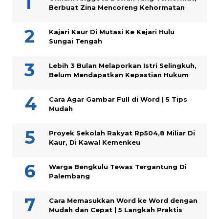
Berbuat Zina Mencoreng Kehormatan
Kajari Kaur Di Mutasi Ke Kejari Hulu
Sungai Tengah
Lebih 3 Bulan Melaporkan Istri Selingkuh,
Belum Mendapatkan Kepastian Hukum
Cara Agar Gambar Full di Word | 5 Tips
Mudah
Proyek Sekolah Rakyat Rp504,8 Miliar Di
Kaur, Di Kawal Kemenkeu
Warga Bengkulu Tewas Tergantung Di
Palembang
Cara Memasukkan Word ke Word dengan
Mudah dan Cepat | 5 Langkah Praktis