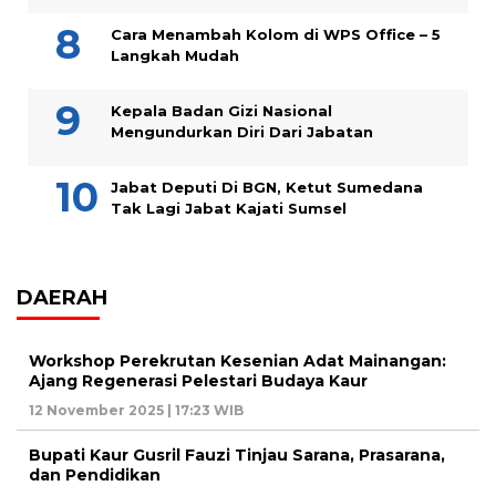
Cara Menambah Kolom di WPS Office – 5
Langkah Mudah
Kepala Badan Gizi Nasional
Mengundurkan Diri Dari Jabatan
Jabat Deputi Di BGN, Ketut Sumedana
Tak Lagi Jabat Kajati Sumsel
DAERAH
Workshop Perekrutan Kesenian Adat Mainangan:
Ajang Regenerasi Pelestari Budaya Kaur
12 November 2025 | 17:23 WIB
Bupati Kaur Gusril Fauzi Tinjau Sarana, Prasarana,
dan Pendidikan