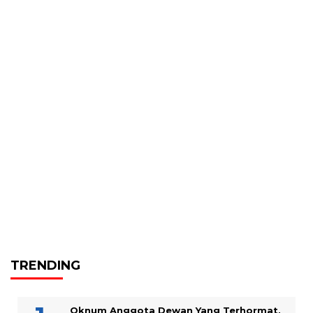
TRENDING
Oknum Anggota Dewan Yang Terhormat,