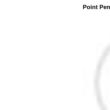
Point Pen