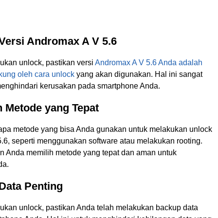
 Versi Andromax A V 5.6
kan unlock, pastikan versi
Andromax A V 5.6 Anda adalah
kung oleh cara unlock
yang akan digunakan. Hal ini sangat
menghindari kerusakan pada smartphone Anda.
n Metode yang Tepat
apa metode yang bisa Anda gunakan untuk melakukan unlock
.6, seperti menggunakan software atau melakukan rooting.
n Anda memilih metode yang tepat dan aman untuk
da.
Data Penting
kan unlock, pastikan Anda telah melakukan backup data