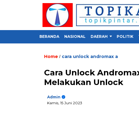
BERANDA
NASIONAL
DAERAH
POLITIK
Home
cara unlock andromax a
/
Cara Unlock Andromax 
Melakukan Unlock
Admin
Kamis, 15 Juni 2023