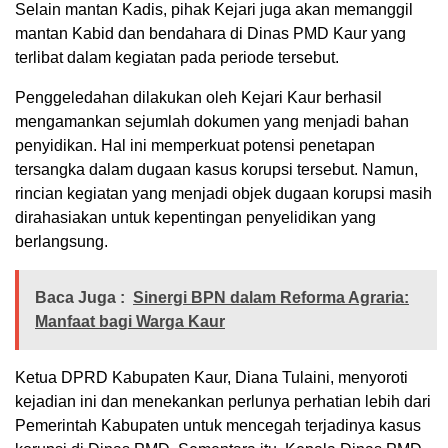
Selain mantan Kadis, pihak Kejari juga akan memanggil
mantan Kabid dan bendahara di Dinas PMD Kaur yang
terlibat dalam kegiatan pada periode tersebut.
Penggeledahan dilakukan oleh Kejari Kaur berhasil
mengamankan sejumlah dokumen yang menjadi bahan
penyidikan. Hal ini memperkuat potensi penetapan
tersangka dalam dugaan kasus korupsi tersebut. Namun,
rincian kegiatan yang menjadi objek dugaan korupsi masih
dirahasiakan untuk kepentingan penyelidikan yang
berlangsung.
Baca Juga :
Sinergi BPN dalam Reforma Agraria:
Manfaat bagi Warga Kaur
Ketua DPRD Kabupaten Kaur, Diana Tulaini, menyoroti
kejadian ini dan menekankan perlunya perhatian lebih dari
Pemerintah Kabupaten untuk mencegah terjadinya kasus