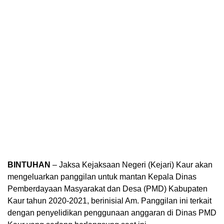
BINTUHAN
– Jaksa Kejaksaan Negeri (Kejari) Kaur akan
mengeluarkan panggilan untuk mantan Kepala Dinas
Pemberdayaan Masyarakat dan Desa (PMD) Kabupaten
Kaur tahun 2020-2021, berinisial Am. Panggilan ini terkait
dengan penyelidikan penggunaan anggaran di Dinas PMD