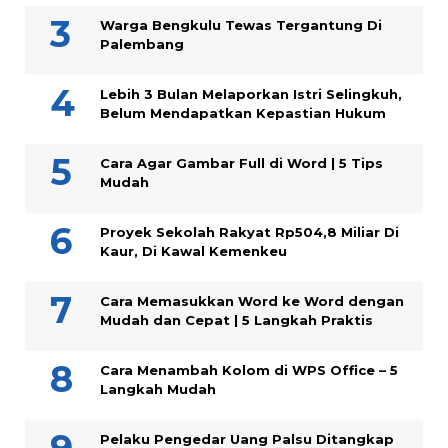
Warga Bengkulu Tewas Tergantung Di
Palembang
Lebih 3 Bulan Melaporkan Istri Selingkuh,
Belum Mendapatkan Kepastian Hukum
Cara Agar Gambar Full di Word | 5 Tips
Mudah
Proyek Sekolah Rakyat Rp504,8 Miliar Di
Kaur, Di Kawal Kemenkeu
Cara Memasukkan Word ke Word dengan
Mudah dan Cepat | 5 Langkah Praktis
Cara Menambah Kolom di WPS Office – 5
Langkah Mudah
Pelaku Pengedar Uang Palsu Ditangkap