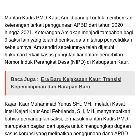
Mantan Kadis PMD Kaur, Am, dipanggil untuk memberikan
keterangan terkait penggunaan APBD dari tahun 2020
hingga 2021. Keterangan Am akan menjadi tambahan bagi
9 saksi lain yang telah diperiksa dalam tahap penyelidikan
sebelumnya. Am sendiri sebelumnya telah dijatuhi
hukuman terkait kasus pungutan liar dalam penerbitan
Nomor Induk Perangkat Desa (NIPD) di Kabupaten Kaur.
Baca Juga :
Era Baru Kejaksaan Kaur: Transisi
Kepemimpinan dan Harapan Baru
Kajari Kaur Muhammad Yunus SH., MH., melalui Kasat
Intel Kejari Kaur Andi Febrianda, SH, MH, menyampaikan
bahwa pemanggilan saksi, termasuk mantan Kadis PMD,
merupakan bagian dari upaya untuk mengungkap dugaan
kasus korupsi yang melibatkan penggunaan dana APBD.